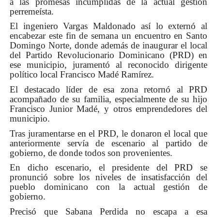
a las promesas incumplidas de la actual gestión
perremeísta.
El ingeniero Vargas Maldonado así lo externó al
encabezar este fin de semana un encuentro en Santo
Domingo Norte, donde además de inaugurar el local
del Partido Revolucionario Dominicano (PRD) en
ese municipio, juramentó al reconocido dirigente
político local Francisco Madé Ramírez.
El destacado líder de esa zona retornó al PRD
acompañado de su familia, especialmente de su hijo
Francisco Junior Madé, y otros emprendedores del
municipio.
Tras juramentarse en el PRD, le donaron el local que
anteriormente servía de escenario al partido de
gobierno, de donde todos son provenientes.
En dicho escenario, el presidente del PRD se
pronunció sobre los niveles de insatisfacción del
pueblo dominicano con la actual gestión de
gobierno.
Precisó que Sabana Perdida no escapa a esa