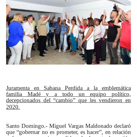
Juramenta en Sabana Perdida a la emblemática
familia Madé y a todo un equipo político,
decepcionados del “cambio” que les vendieron en
2020.
Santo Domingo.- Miguel Vargas Maldonado declaró
que “gobernar no es prometer, es hacer”, en relación