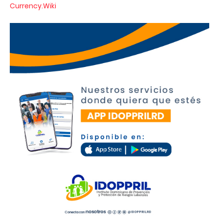
Currency.Wiki