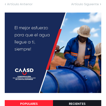
Artículo Anterior
Artículo Siguiente
POPULARES
RECIENTES