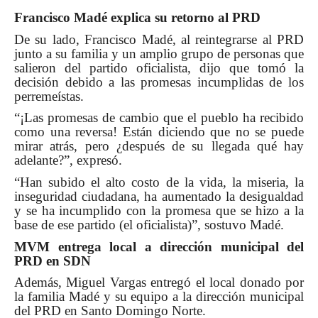
Francisco Madé explica su retorno al PRD
De su lado, Francisco Madé, al reintegrarse al PRD
junto a su familia y un amplio grupo de personas que
salieron del partido oficialista, dijo que tomó la
decisión debido a las promesas incumplidas de los
perremeístas.
“¡Las promesas de cambio que el pueblo ha recibido
como una reversa! Están diciendo que no se puede
mirar atrás, pero ¿después de su llegada qué hay
adelante?”, expresó.
“Han subido el alto costo de la vida, la miseria, la
inseguridad ciudadana, ha aumentado la desigualdad
y se ha incumplido con la promesa que se hizo a la
base de ese partido (el oficialista)”, sostuvo Madé.
MVM entrega local a dirección municipal del
PRD en SDN
Además, Miguel Vargas entregó el local donado por
la familia Madé y su equipo a la dirección municipal
del PRD en Santo Domingo Norte.