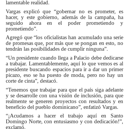
lamentable realidad.
Vargas explicó que “gobernar no es prometer, es
hacer, y este gobierno, además de la campaña, ha
seguido ahora en el poder prometiendo y
prometiendo”.
Agregó que “los oficialistas han acumulado una serie
de promesas que, por más que se pongan en esto, no
tendrán las posibilidades de cumplir ninguna”.
“Un presidente cuando llega a Palacio debe dedicarse
a trabajar. Lamentablemente, aquí lo que vemos es al
presidente buscando espacios para ir a dar un primer
picazo, eso se ha puesto de moda, pero no hay un
corte de cinta”, destacó.
“Tenemos que trabajar para que el país siga adelante
y se desarrolle con una visión de inclusión, para que
realmente se generen proyectos con resultados y en
beneficio del pueblo dominicano”, enfatizó Vargas.
“¡Acudamos a hacer el trabajo aquí en Santo
Domingo Norte, con entusiasmo y con dedicación!”,
exclamó.