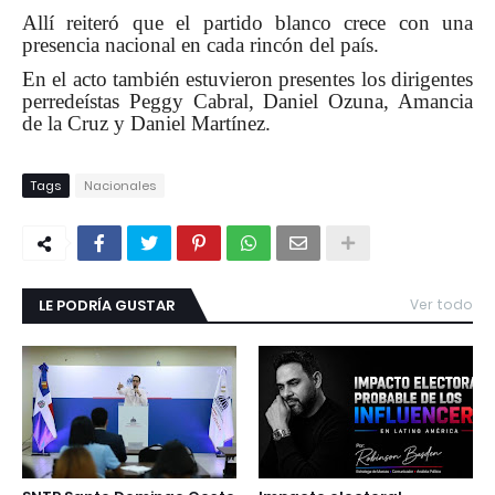
Allí reiteró que el partido blanco crece con una
presencia nacional en cada rincón del país.
En el acto también estuvieron presentes los dirigentes
perredeístas Peggy Cabral, Daniel Ozuna, Amancia
de la Cruz y Daniel Martínez.
Tags
Nacionales
LE PODRÍA GUSTAR
Ver todo