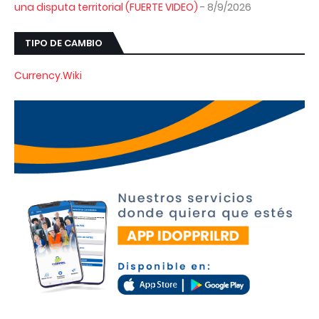
una disputa territorial (FUERTE VIDEO)
- 8/9/2026
TIPO DE CAMBIO
Currency.Wiki