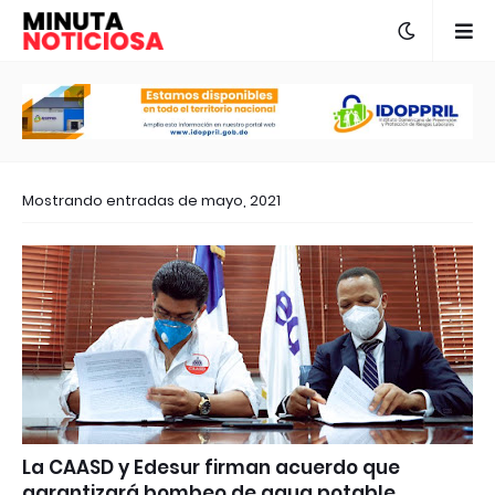
Mostrando entradas de mayo, 2021
La CAASD y Edesur firman acuerdo que
garantizará bombeo de agua potable