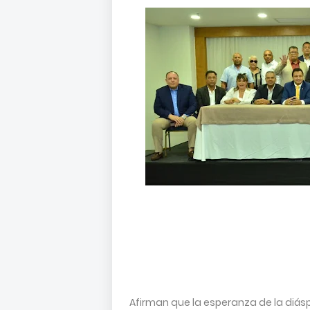
Afirman que la esperanza de la diás