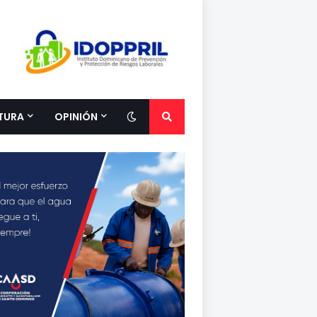
TURA
OPINIÓN