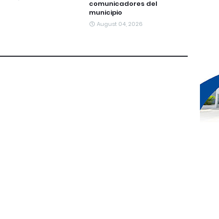
comunicadores del
municipio
August 04, 2026