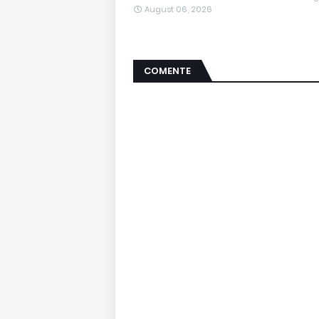
August 06, 2026
COMENTE