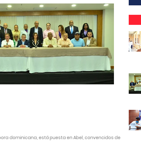
pora dominicana, está puesta en Abel, convencidos de