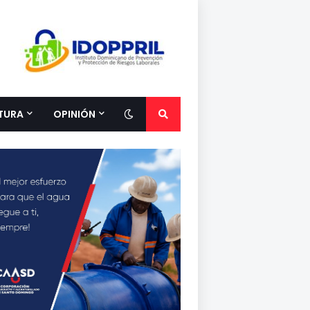
TURA
OPINIÓN