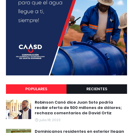
POPULARES
RECIENTES
Robinson Canó dice Juan Soto podría
recibir oferta de 500 millones de dólares;
rechaza comentarios de David Ortiz
julio 18, 2023
Dominicanos residentes en exterior llegan