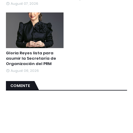
August 07, 2026
Gloria Reyes lista para
asumir la Secretaría de
Organización del PRM
August 06, 2026
COMENTE