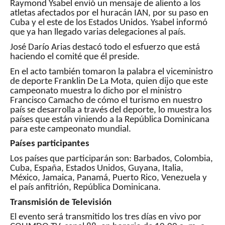
Raymond Ysabel envió un mensaje de aliento a los
atletas afectados por el huracán IAN, por su paso en
Cuba y el este de los Estados Unidos. Ysabel informó
que ya han llegado varias delegaciones al país.
José Darío Arias destacó todo el esfuerzo que está
haciendo el comité que él preside.
En el acto también tomaron la palabra el viceministro
de deporte Franklin De La Mota, quien dijo que este
campeonato muestra lo dicho por el ministro
Francisco Camacho de cómo el turismo en nuestro
país se desarrolla a través del deporte, lo muestra los
países que están viniendo a la República Dominicana
para este campeonato mundial.
Países participantes
Los países que participarán son: Barbados, Colombia,
Cuba, España, Estados Unidos, Guyana, Italia,
México, Jamaica, Panamá, Puerto Rico, Venezuela y
el país anfitrión, República Dominicana.
Transmisión de Televisión
El evento será transmitido los tres días en vivo por