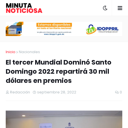
Inicio
Nacionales
El tercer Mundial Dominó Santo
Domingo 2022 repartirá 30 mil
dólares en premios
Redacción
septiembre 28, 2022
0