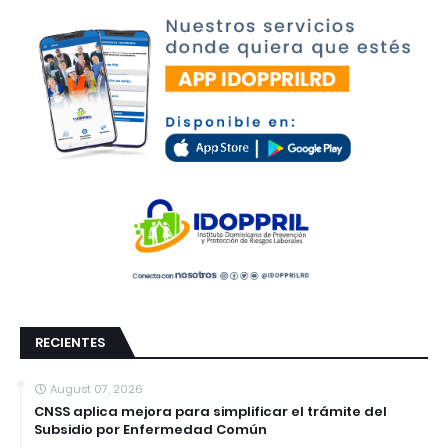
RECIENTES
August 07, 2026
CNSS aplica mejora para simplificar el trámite del
Subsidio por Enfermedad Común