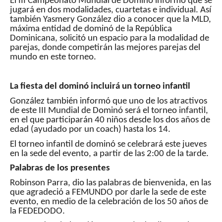
El III Campeonato Mundial de Dominó informó que se
jugará en dos modalidades, cuartetas e individual. Así
también Yasmery González dio a conocer que la MLD,
máxima entidad de dominó de la República
Dominicana, solicitó un espacio para la modalidad de
parejas, donde competirán las mejores parejas del
mundo en este torneo.
La fiesta del dominó incluirá un torneo infantil
González también informó que uno de los atractivos
de este III Mundial de Dominó será el torneo infantil,
en el que participarán 40 niños desde los dos años de
edad (ayudado por un coach) hasta los 14.
El torneo infantil de dominó se celebrará este jueves
en la sede del evento, a partir de las 2:00 de la tarde.
Palabras de los presentes
Robinson Parra, dio las palabras de bienvenida, en las
que agradeció a FEMUNDO por darle la sede de este
evento, en medio de la celebración de los 50 años de
la FEDEDODO.