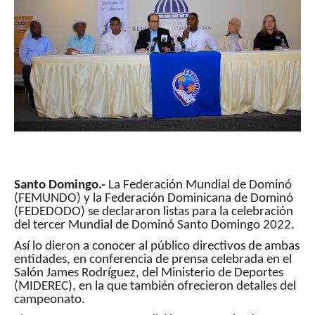
Santo Domingo.-
La Federación Mundial de Dominó
(FEMUNDO) y la Federación Dominicana de Dominó
(FEDEDODO) se declararon listas para la celebración
del tercer Mundial de Dominó Santo Domingo 2022.
Así lo dieron a conocer al público directivos de ambas
entidades, en conferencia de prensa celebrada en el
Salón James Rodríguez, del Ministerio de Deportes
(MIDEREC), en la que también ofrecieron detalles del
campeonato.