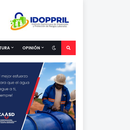
TURA
OPINIÓN