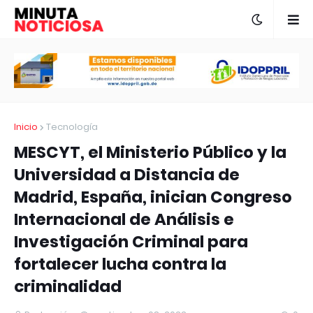
Inicio
Tecnología
MESCYT, el Ministerio Público y la
Universidad a Distancia de
Madrid, España, inician Congreso
Internacional de Análisis e
Investigación Criminal para
fortalecer lucha contra la
criminalidad