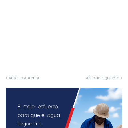
Artículo Anterior
Artículo Siguiente