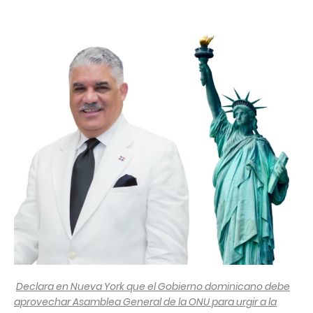
Declara en Nueva York que el Gobierno dominicano debe
aprovechar Asamblea General de la ONU para urgir a la