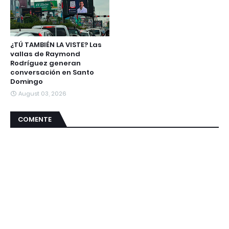
¿TÚ TAMBIÉN LA VISTE? Las
vallas de Raymond
Rodríguez generan
conversación en Santo
Domingo
August 03, 2026
COMENTE