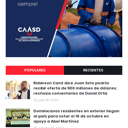
POPULARES
RECIENTES
Robinson Canó dice Juan Soto podría
recibir oferta de 500 millones de dólares;
rechaza comentarios de David Ortiz
julio 18, 2023
Dominicanos residentes en exterior llegan
al país para votar el 16 de octubre en
apoyo a Abel Martínez
octubre 12, 2022