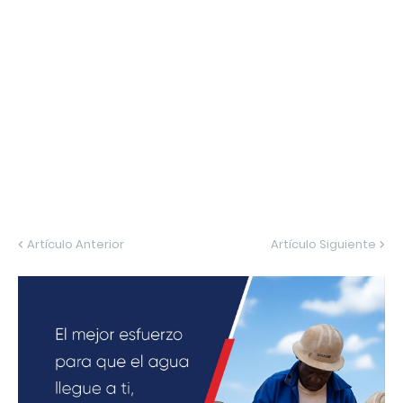
Artículo Anterior
Artículo Siguiente