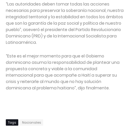
“Las autoridades deben tomar todas las acciones
necesarias para preservar la soberanía nacional, nuestra
integridad territorial y la estabilidad en todos los ámbitos
que son la garantía de la paz social y política de nuestro
pueblo”, aseveró el presidente del Partido Revolucionario
Dominicano (PRD) y de la Internacional Socialista para
Latinoamérica.
“Este es el mejor momento para que el Gobierno
dominicano asuma la responsabilidad de plantear una
propuesta concreta y viable a la comunidad
internacional para que acompañe a Haití a superar su
crisis y reiterarle al mundo que no hay solución
dominicana al problema haitiano”, dijo finalmente.
Tags
Nacionales