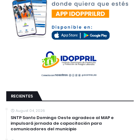
RECIENTES
August 04, 2026
SNTP Santo Domingo Oeste agradece al MAP e
impulsará jornada de capacitación para
comunicadores del municipio