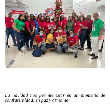
La navidad nos permite estar en un momento de
confraternidad, en paz y armonía