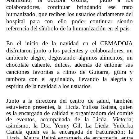
colaboradores, continuar brindando ese trato
humanizado, que reciben los usuarios diariamente del
hospital para con ello poder continuar siendo
referencia del símbolo de la humanización en el país.
En el inicio de la navidad en el CEMADOJA
disfrutaron junto a los pacientes y colaboradores, un
ambiente alegre, degustando algunos alimentos, un
chocolate caliente, dulces, además de entonar sus
canciones favoritas a ritmo de Guitarra, güira y
tambora con el aguinaldo, llevando la alegría y
espíritu de la navidad a los usuarios.
Junto a la directora del centro de salud, también
estuvieron presentes, la Licda. Yulissa Batista, quien
es la encargada de calidad y organizadora del comité
de eventos, acompañada de la Licda. Victoria;
asimismo, la Dra. Yenny Gil; La Licda. Yuderka
Canela quien es la encargada de Facturación; la
Licda. Maura Beltré encargada de enfermería, entre