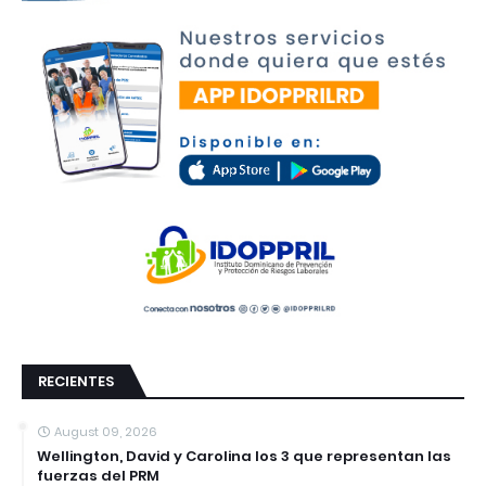
RECIENTES
August 09, 2026
Wellington, David y Carolina los 3 que representan las
fuerzas del PRM