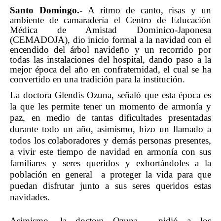
Santo Domingo.-
A ritmo de canto, risas y un
ambiente de camaradería el Centro de Educación
Médica de Amistad Dominico-Japonesa
(CEMADOJA), dio inicio formal a la navidad con el
encendido del árbol navideño y un recorrido por
todas las instalaciones del hospital, dando paso a la
mejor época del año en confraternidad, el cual se ha
convertido en una tradición para la institución.
La doctora Glendis Ozuna, señaló que esta época es
la que les permite tener un momento de armonía y
paz, en medio de tantas dificultades presentadas
durante todo un año, asimismo, hizo un llamado a
todos los colaboradores y demás personas presentes,
a vivir este tiempo de navidad en armonía con sus
familiares y seres queridos y exhortándoles a la
población en general a proteger la vida para que
puedan disfrutar junto a sus seres queridos estas
navidades.
Asimismo, la doctora Ozuna, pidió a los