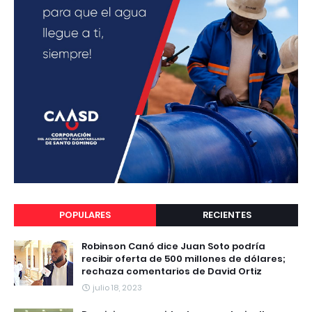
POPULARES
RECIENTES
Robinson Canó dice Juan Soto podría
recibir oferta de 500 millones de dólares;
rechaza comentarios de David Ortiz
julio 18, 2023