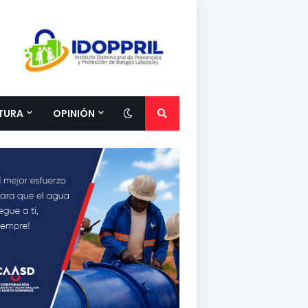
TURA
OPINIÓN