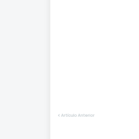
Artículo Anterior