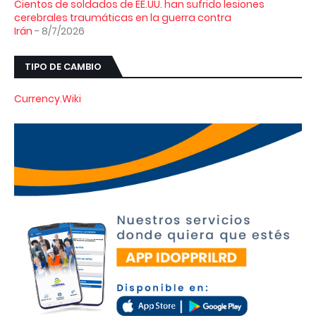
Cientos de soldados de EE.UU. han sufrido lesiones
cerebrales traumáticas en la guerra contra
Irán
- 8/7/2026
TIPO DE CAMBIO
Currency.Wiki