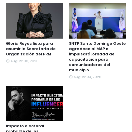
Gloria Reyes lista para
SNTP Santo Domingo Oeste
asumir la Secretaría de
agradece al MAP e
Organización del PRM
impulsará jornada de
capacitación para
August 06, 2026
comunicadores del
municipio
August 04, 2026
Impacto electoral
probable de los