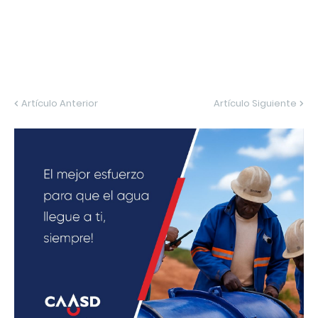
Artículo Anterior
Artículo Siguiente