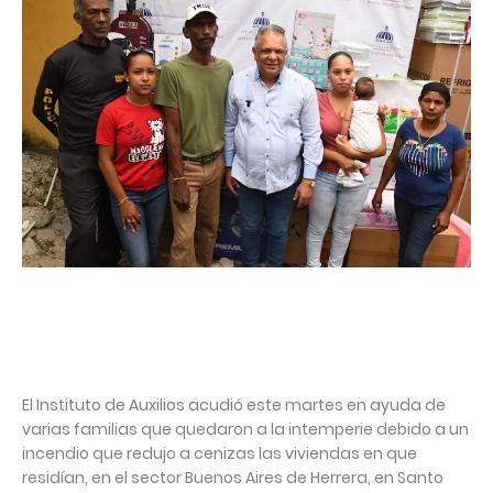
El Instituto de Auxilios acudió este martes en ayuda de
varias familias que quedaron a la intemperie debido a un
incendio que redujo a cenizas las viviendas en que
residían, en el sector Buenos Aires de Herrera, en Santo