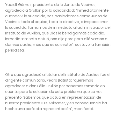
Yudidt Gómez, presidenta de la Junta de Vecinos,
agradeció a Grullón por la solidaridad: “Inmediatamente,
cuando vi lo sucedido, nos trasladamos como Junta de
Vecinos, todo el equipo, toda la directiva, a inspeccionar
lo sucedido, llamamos de inmediato al administrador del
Instituto de Auxilios, que Dios le bendiga más cada día,
inmediatamente actuó, nos dijo pero para allá vamos a
dar ese auxilio, más que es su sector”, sostuvo la también
periodista.
Otro que agradeció al titular del Instituto de Auxilios fue el
dirigente comunitario, Pedro Batista: “queremos
agradecer a don Félix Grullón por habernos tomado en
cuenta para la solución de este problema que se nos
presentó. Sabemos que actúa en representación de
nuestro presidente Luis Abinader, y en consecuencia ha
hecho una perfecta representación”, manifestó.