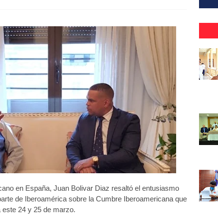
cano en España, Juan Bolivar Diaz resaltó el entusiasmo
parte de Iberoamérica sobre la Cumbre Iberoamericana que
a este 24 y 25 de marzo.