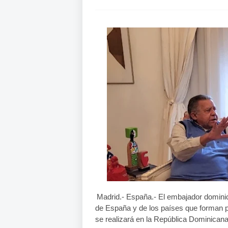
Madrid.- España.- El embajador domini
de España y de los países que forman 
se realizará en la República Dominican