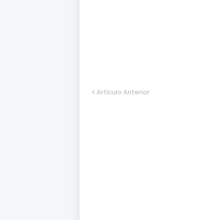
Artículo Anterior