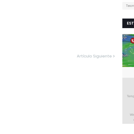
Tecn
EST
Artículo Siguiente