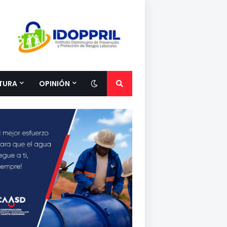
TURA
OPINIÓN