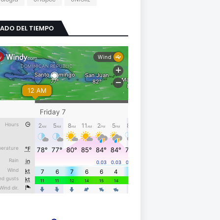
ADO DEL TIEMPO