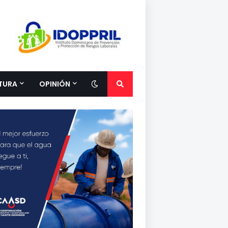
TURA
OPINIÓN