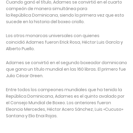
Cuando ganó el título, Adames se convirtió en el cuarto
campeón de manera simultánea para
la República Dominicana, siendo la primera vez que esto
sucede en la historia del boxeo criollo.
Los otros monarcas universales con quienes
coincidió Adames fueron Erick Rosa, Héctor Luis García y
Alberto Puello.
Adames se convirtió en el segundo boxeador dominicano
que gana un título mundial en las 160 libras. El primero fue
Julio César Green.
Entre todos los campeones mundiales que ha tenido la
República Dominicana, Adames es el quinto avalado por
el Consejo Mundial de Boxeo. Los anteriores fueron
Eleoncio Mercedes, Héctor Acero Sánchez, Luis «Cucuso»
Santana y Elio Enai Rojas.