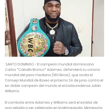
SANTO DOMINGO.- El campeón mundial dominicano
Carlos *Caballo Bronco* Adames, defenderá su corona
mundial del peso mediano (160 libras), que avala el
Consejo Mundial de Boxeo el próximo 24 de junio contra el
ex-doble campeón del mundo el estadounidense Julián
Williams.
El combate entre Adames y Williams será el estelar de
una velada a ser celebrada en la Minneapolis, Minnesota