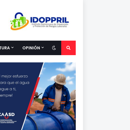
TURA
OPINIÓN