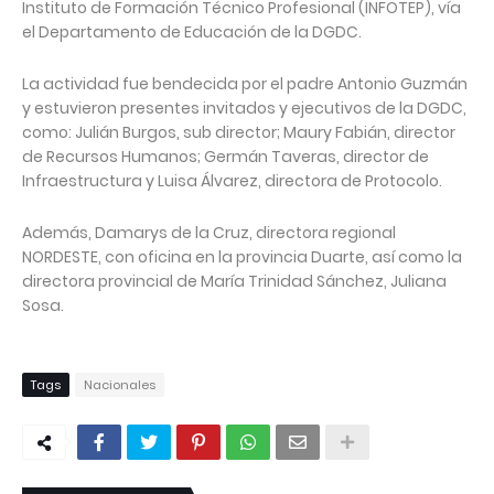
Instituto de Formación Técnico Profesional (INFOTEP), vía
el Departamento de Educación de la DGDC.
La actividad fue bendecida por el padre Antonio Guzmán
y estuvieron presentes invitados y ejecutivos de la DGDC,
como: Julián Burgos, sub director; Maury Fabián, director
de Recursos Humanos; Germán Taveras, director de
Infraestructura y Luisa Álvarez, directora de Protocolo.
Además, Damarys de la Cruz, directora regional
NORDESTE, con oficina en la provincia Duarte, así como la
directora provincial de María Trinidad Sánchez, Juliana
Sosa.
Tags
Nacionales