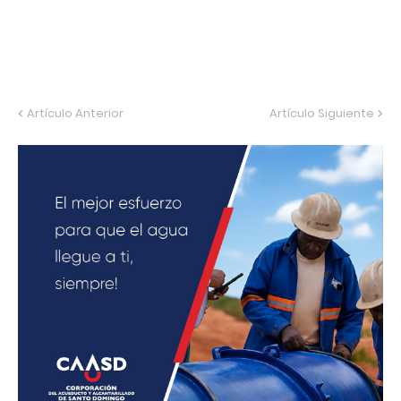
Artículo Anterior
Artículo Siguiente