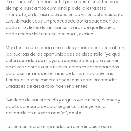
“La educación fundamental para nuestra institución y
siempre buscamos cumplir al pie de la letra este
mandato, en la misma dirección de visión del presidente
Luís Abinader, que un preocupado por la educación de
cada uno de los dominicanos, a aras de que llegue a
cada rincón del territorio nacional”, explicó.
Manifestó que a cada uno de los graduados se les abren
las puertas de las oportunidades de desarrollo, “ya que
están dotados de mayores capacidades para asumir
empleos acorde a sus niveles, están mejor preparados
para asumir retos en el seno de la familia y además,
tienen los conocimientos necesarios para emprender
unidades de desarrollo independientes”.
“Me llena de satisfacción y orgullo ver a niños, jóvenes y
adultos prepararse para seguir contribuyendo al
desarrollo de nuestra nación”, acotó.
Los cursos fueron impartidos en coordinación con el