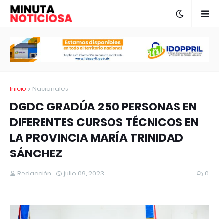
Inicio
Nacionales
DGDC GRADÚA 250 PERSONAS EN
DIFERENTES CURSOS TÉCNICOS EN
LA PROVINCIA MARÍA TRINIDAD
SÁNCHEZ
Redacción
julio 09, 2023
0