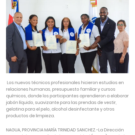
Los nuevos técnicos profesionales hicieron estudios en
relaciones humanas, presupuesto familiar y cursos
químicos, donde los participantes aprendieron a elaborar
jabón líquido, suavizante para las prendas de vestir,
gelatina para el pelo, alcohol desinfectante y otros
productos de limpieza.
NAGUA, PROVINCIA MARÍA TRINIDAD SANCHEZ.-La Dirección