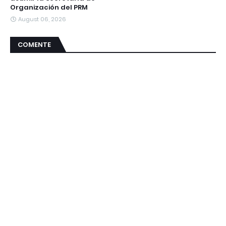
Organización del PRM
August 06, 2026
COMENTE