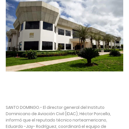
SANTO DOMINGO.- El director general del Instituto
Dominicano de Aviación Civil (IDAC), Héctor Porcella,
informó que el reputado técnico norteamericano,
Eduardo -Jay- Rodríguez, coordinará el equipo de