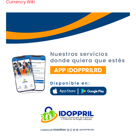
Currency.Wiki