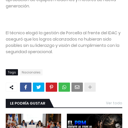
generación.
El técnico elogió la gestión de Porcella al frente del IDAC y
aseguró que los logros alcanzados no hubieran sido
posibles sin su liderazgo y visión del cumplimiento con la
seguridad operacional.
Tags
Nacionales
LE PODRÍA GUSTAR
Ver todo