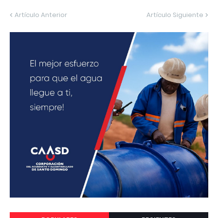
Artículo Anterior
Artículo Siguiente