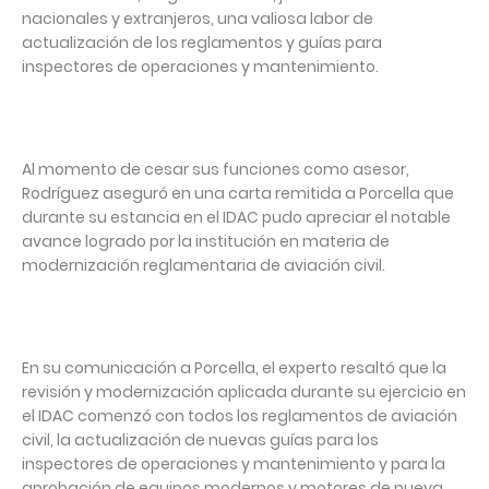
nacionales y extranjeros, una valiosa labor de
actualización de los reglamentos y guías para
inspectores de operaciones y mantenimiento.
Al momento de cesar sus funciones como asesor,
Rodríguez aseguró en una carta remitida a Porcella que
durante su estancia en el IDAC pudo apreciar el notable
avance logrado por la institución en materia de
modernización reglamentaria de aviación civil.
En su comunicación a Porcella, el experto resaltó que la
revisión y modernización aplicada durante su ejercicio en
el IDAC comenzó con todos los reglamentos de aviación
civil, la actualización de nuevas guías para los
inspectores de operaciones y mantenimiento y para la
aprobación de equipos modernos y motores de nueva