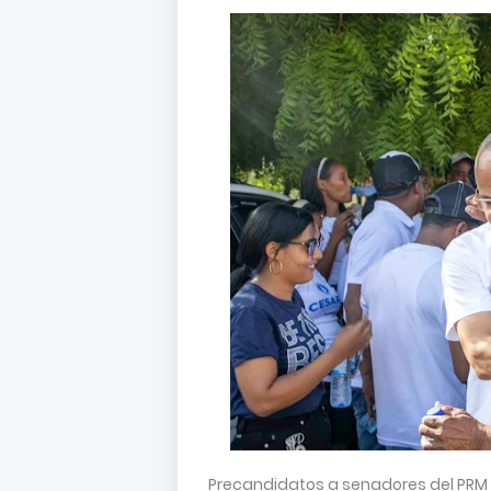
Precandidatos a senadores del PRM d