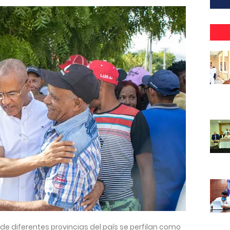
e diferentes provincias del país se perfilan como