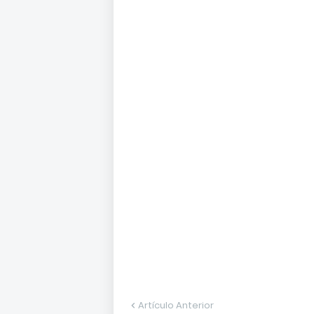
Artículo Anterior