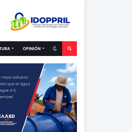
TURA
OPINIÓN