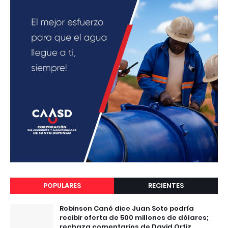
POPULARES
RECIENTES
Robinson Canó dice Juan Soto podría
recibir oferta de 500 millones de dólares;
rechaza comentarios de David Ortiz