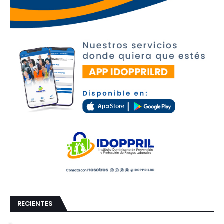
RECIENTES