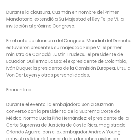
Durante la clausura, Guzmán en nombre del Primer
Mandatario, extendió a Su Majestad el Rey Felipe VI, la
invitación al próximo Congreso.
En el acto de clausura del Congreso Mundial del Derecho
estuvieron presentes su majestad Felipe VI; el primer
ministro de Canadá, Justin Trudeau; el presidente de
Ecuador, Guillermo Lasso; el expresidente de Colombia,
Iván Duque; la presidenta de la Comisión Europea, Ursula
Von Der Leyen y otras personalidades.
Encuentros
Durante el evento, la embajadora Sonia Guzmán
conversó con la presidenta de la Suprema Corte de
México, Norma Lucía Piña Hernández; el presidente de la
Corte Suprema de Justicia de Costa Rica, magistrado
Orlando Aguirre; con el ex embajador Andrew Young,
activista y líder defensor de los derechos civiles en