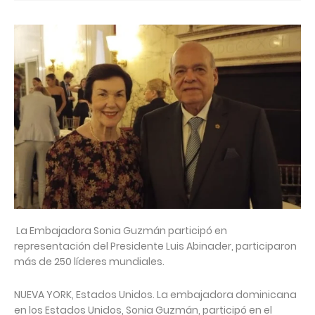
La Embajadora Sonia Guzmán participó en
representación del Presidente Luis Abinader, participaron
más de 250 líderes mundiales.
NUEVA YORK, Estados Unidos. La embajadora dominicana
en los Estados Unidos, Sonia Guzmán, participó en el