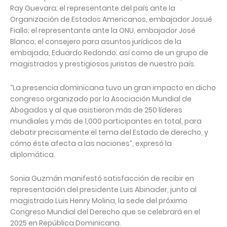
Ray Guevara; el representante del país ante la
Organización de Estados Americanos, embajador Josué
Fiallo; el representante ante la ONU, embajador José
Blanco; el consejero para asuntos jurídicos de la
embajada, Eduardo Redondo; así como de un grupo de
magistrados y prestigiosos juristas de nuestro país.
“La presencia dominicana tuvo un gran impacto en dicho
congreso organizado por la Asociación Mundial de
Abogados y al que asistieron más de 250 líderes
mundiales y más de 1,000 participantes en total, para
debatir precisamente el tema del Estado de derecho, y
cómo éste afecta a las naciones”, expresó la
diplomática.
Sonia Guzmán manifestó satisfacción de recibir en
representación del presidente Luis Abinader, junto al
magistrado Luis Henry Molina, la sede del próximo
Congreso Mundial del Derecho que se celebrará en el
2025 en República Dominicana.