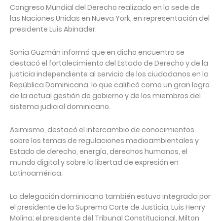
Congreso Mundial del Derecho realizado en la sede de
las Naciones Unidas en Nueva York, en representación del
presidente Luis Abinader.
Sonia Guzmán informó que en dicho encuentro se
destacó el fortalecimiento del Estado de Derecho y de la
justicia independiente al servicio de los ciudadanos en la
República Dominicana, lo que calificó como un gran logro
de la actual gestión de gobierno y de los miembros del
sistema judicial dominicano.
Asimismo, destacó el intercambio de conocimientos
sobre los temas de regulaciones medioambientales y
Estado de derecho, energía, derechos humanos, el
mundo digital y sobre la libertad de expresión en
Latinoamérica.
La delegación dominicana también estuvo integrada por
el presidente de la Suprema Corte de Justicia, Luis Henry
Molina; el presidente del Tribunal Constitucional, Milton