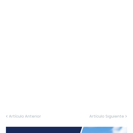
Artículo Anterior
Artículo Siguiente