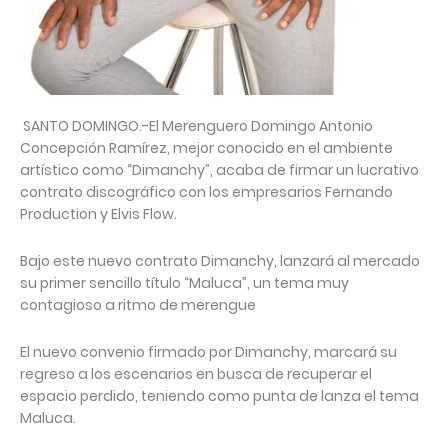
SANTO DOMINGO.-El Merenguero Domingo Antonio
Concepción Ramírez, mejor conocido en el ambiente
artístico como “Dimanchy”, acaba de firmar un lucrativo
contrato discográfico con los empresarios Fernando
Production y Elvis Flow.
Bajo este nuevo contrato Dimanchy, lanzará al mercado
su primer sencillo título “Maluca”, un tema muy
contagioso a ritmo de merengue
El nuevo convenio firmado por Dimanchy, marcará su
regreso a los escenarios en busca de recuperar el
espacio perdido, teniendo como punta de lanza el tema
Maluca.