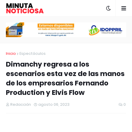
Inicio
Espectáculos
Dimanchy regresa a los
escenarios esta vez de las manos
de los empresarios Fernando
Production y Elvis Flow
Redacción
agosto 06, 2023
0