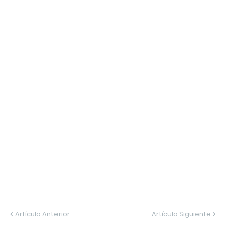
Artículo Anterior
Artículo Siguiente