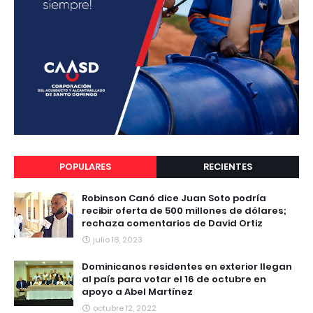
POPULARES
RECIENTES
Robinson Canó dice Juan Soto podría
recibir oferta de 500 millones de dólares;
rechaza comentarios de David Ortiz
julio 18, 2023
Dominicanos residentes en exterior llegan
al país para votar el 16 de octubre en
apoyo a Abel Martínez
octubre 12, 2022