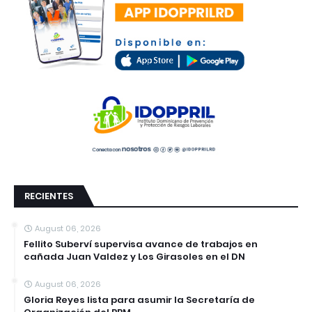
RECIENTES
August 06, 2026
Fellito Suberví supervisa avance de trabajos en
cañada Juan Valdez y Los Girasoles en el DN
August 06, 2026
Gloria Reyes lista para asumir la Secretaría de