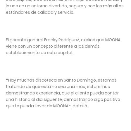
lo une en un entorno divertido, seguro y con los más altos
estándares de calidad y servicio.
El gerente general Franky Rodríguez, explicó que MOONA
viene con un concepto diferente a las demás
esteblecimiento de esta capital.
❝Hay muchas discoteca en Santo Domingo, estamos
tratando de que esta no sea una más, estaremos
demostrando experiencia, que el cliente pueda contar
una historia al día siguente, demostrando algo positivo
que te pueda llevar de MOONA❝, detalló.