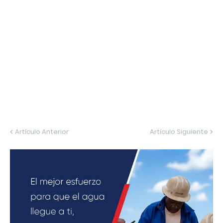
Artículo Anterior
Artículo Siguiente