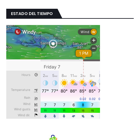
ESTADO DEL TIEMPO