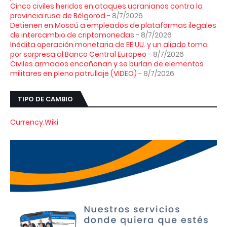
Cinco civiles heridos en ataques ucranianos contra la
provincia rusa de Bélgorod
- 8/7/2026
Detienen en Moscú a empleados de plataformas ilegales
de intercambio de criptomonedas
- 8/7/2026
Inédita operación monetaria de EE.UU. y un aliado toma
por sorpresa al Banco Central Europeo
- 8/7/2026
Civiles armados encañonan y se burlan de elementos
militares en pleno patrullaje (VIDEO)
- 8/7/2026
TIPO DE CAMBIO
Currency.Wiki