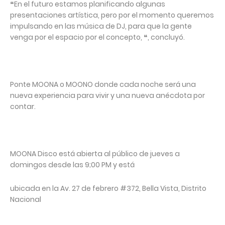
❝En el futuro estamos planificando algunas
presentaciones artística, pero por el momento queremos
impulsando en las música de DJ, para que la gente
venga por el espacio por el concepto, ❝, concluyó.
Ponte MOONA o MOONO donde cada noche será una
nueva experiencia para vivir y una nueva anécdota por
contar.
MOONA Disco está abierta al público de jueves a
domingos desde las 9;00 PM y está
ubicada en la Av. 27 de febrero #372, Bella Vista, Distrito
Nacional