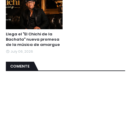
Llega el "El Chichi de la
Bachata" nueva promesa
de la música de amargue
July 06, 2026
COMENTE