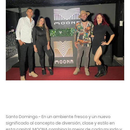
Santo Domingo.- En un ambiente fresco y un nuevo
significado al concepto de diversión, clase y estilo en
esta capital, MOONA combina lo mejor de cada mundo y