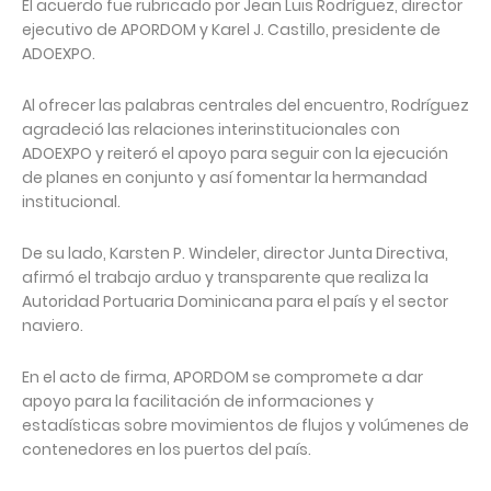
El acuerdo fue rubricado por Jean Luis Rodríguez, director
ejecutivo de APORDOM y Karel J. Castillo, presidente de
ADOEXPO.
Al ofrecer las palabras centrales del encuentro, Rodríguez
agradeció las relaciones interinstitucionales con
ADOEXPO y reiteró el apoyo para seguir con la ejecución
de planes en conjunto y así fomentar la hermandad
institucional.
De su lado, Karsten P. Windeler, director Junta Directiva,
afirmó el trabajo arduo y transparente que realiza la
Autoridad Portuaria Dominicana para el país y el sector
naviero.
En el acto de firma, APORDOM se compromete a dar
apoyo para la facilitación de informaciones y
estadísticas sobre movimientos de flujos y volúmenes de
contenedores en los puertos del país.