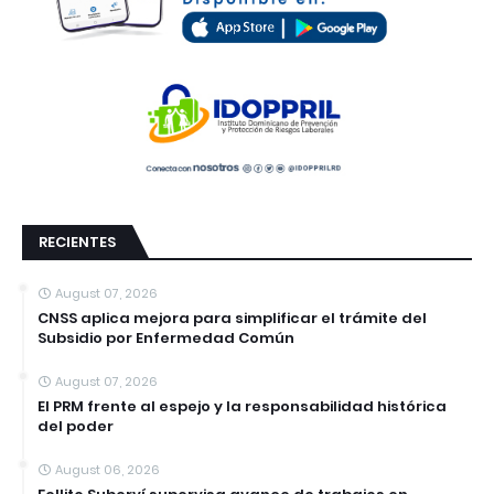
RECIENTES
August 07, 2026
CNSS aplica mejora para simplificar el trámite del
Subsidio por Enfermedad Común
August 07, 2026
El PRM frente al espejo y la responsabilidad histórica
del poder
August 06, 2026