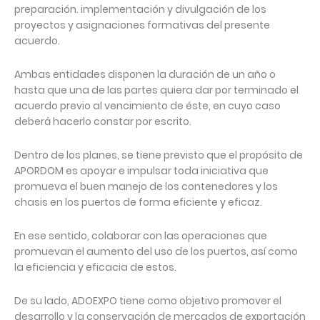
preparación. implementación y divulgación de los
proyectos y asignaciones formativas del presente
acuerdo.
Ambas entidades disponen la duración de un año o
hasta que una de las partes quiera dar por terminado el
acuerdo previo al vencimiento de éste, en cuyo caso
deberá hacerlo constar por escrito.
Dentro de los planes, se tiene previsto que el propósito de
APORDOM es apoyar e impulsar toda iniciativa que
promueva el buen manejo de los contenedores y los
chasis en los puertos de forma eficiente y eficaz.
En ese sentido, colaborar con las operaciones que
promuevan el aumento del uso de los puertos, así como
la eficiencia y eficacia de estos.
De su lado, ADOEXPO tiene como objetivo promover el
desarrollo y la conservación de mercados de exportación