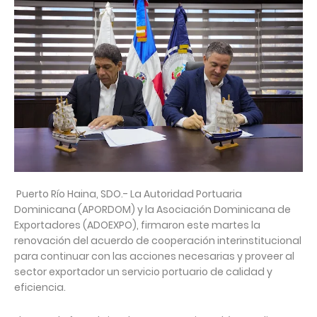
Puerto Río Haina, SDO.- La Autoridad Portuaria
Dominicana (APORDOM) y la Asociación Dominicana de
Exportadores (ADOEXPO), firmaron este martes la
renovación del acuerdo de cooperación interinstitucional
para continuar con las acciones necesarias y proveer al
sector exportador un servicio portuario de calidad y
eficiencia.