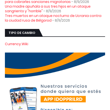
para cobrarles sanciones migratorias
- 8/9/2026
Una madre apuñala a sus tres hijos en un ataque
sangriento y "horrible"
- 8/9/2026
Tres muertos en un ataque nocturno de Ucrania contra
la ciudad rusa de Bélgorod
- 8/9/2026
TIPO DE CAMBIO
Currency.Wiki