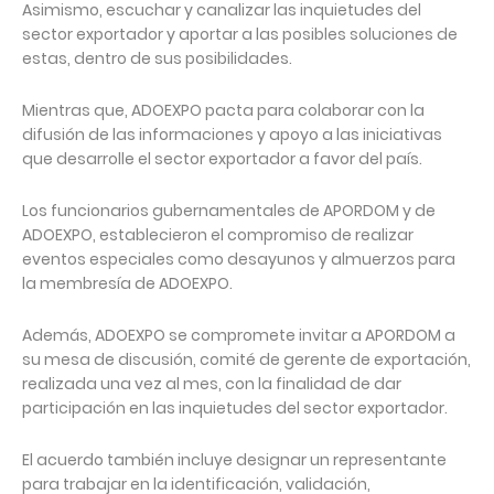
Asimismo, escuchar y canalizar las inquietudes del
sector exportador y aportar a las posibles soluciones de
estas, dentro de sus posibilidades.
Mientras que, ADOEXPO pacta para colaborar con la
difusión de las informaciones y apoyo a las iniciativas
que desarrolle el sector exportador a favor del país.
Los funcionarios gubernamentales de APORDOM y de
ADOEXPO, establecieron el compromiso de realizar
eventos especiales como desayunos y almuerzos para
la membresía de ADOEXPO.
Además, ADOEXPO se compromete invitar a APORDOM a
su mesa de discusión, comité de gerente de exportación,
realizada una vez al mes, con la finalidad de dar
participación en las inquietudes del sector exportador.
El acuerdo también incluye designar un representante
para trabajar en la identificación, validación,