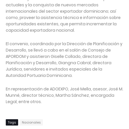
actuales y la conquista de nuevos mercados
internacionales del sector exportador dominicano; así
como, proveer la asistencia técnica e información sobre
oportunidades existentes, que permita incrementar la
capacidad exportadora nacional.
El convenio, coordinado por la Dirección de Planificación y
Desarrollo, se llevó a cabo en el salón de Consejo de
APORDOM y asistieron Giselle Collado, directora de
Planificación y Desarrollo, Giangna Cabral, directora
Jurídica, servidores e invitados especiales de la
Autoridad Portuaria Dominicana.
En representación de ADOEXPO, José Mella, asesor, José M.
Munné, director técnico, Martha Sánchez, encargada
Legal, entre otros.
Tags
Nacionales