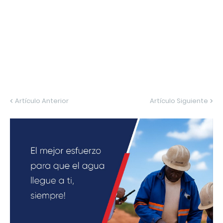
Artículo Anterior
Artículo Siguiente