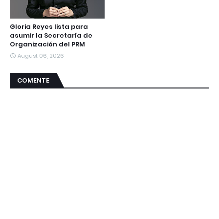
Gloria Reyes lista para
asumir la Secretaría de
Organización del PRM
August 06, 2026
COMENTE