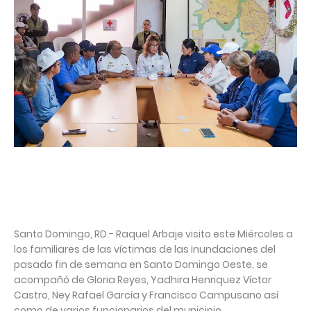
Santo Domingo, RD.- Raquel Arbaje visito este Miércoles a
los familiares de las víctimas de las inundaciones del
pasado fin de semana en Santo Domingo Oeste, se
acompañó de Gloria Reyes, Yadhira Henriquez Víctor
Castro, Ney Rafael García y Francisco Campusano así
como de varios funcionarios del municipio.