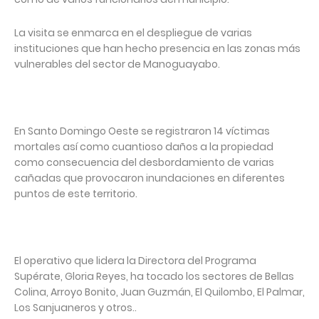
La visita se enmarca en el despliegue de varias
instituciones que han hecho presencia en las zonas más
vulnerables del sector de Manoguayabo.
En Santo Domingo Oeste se registraron 14 víctimas
mortales así como cuantioso daños a la propiedad
como consecuencia del desbordamiento de varias
cañadas que provocaron inundaciones en diferentes
puntos de este territorio.
El operativo que lidera la Directora del Programa
Supérate, Gloria Reyes, ha tocado los sectores de Bellas
Colina, Arroyo Bonito, Juan Guzmán, El Quilombo, El Palmar,
Los Sanjuaneros y otros..