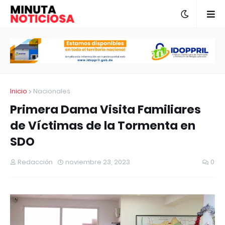
Inicio
Nacionales
Primera Dama Visita Familiares
de Víctimas de la Tormenta en
SDO
Redacción
noviembre 23, 2023
0