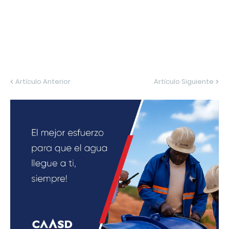
Artículo Anterior
Artículo Siguiente