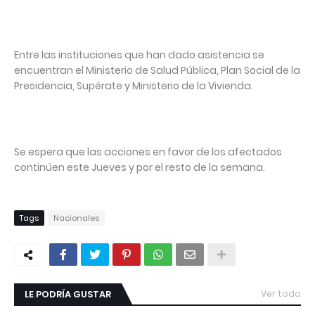
Entre las instituciones que han dado asistencia se
encuentran el Ministerio de Salud Pública, Plan Social de la
Presidencia, Supérate y Ministerio de la Vivienda.
Se espera que las acciones en favor de los afectados
continúen este Jueves y por el resto de la semana.
Tags
Nacionales
LE PODRÍA GUSTAR
Ver todo