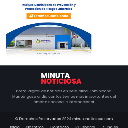
Portal digital de noticias en República Dominicana.
Manténgase al día con los temas más importantes del
ámbito nacional e internacional.
© Derechos Reservados 2024 minutanoticiosa.com
Inicio
Nosotros
Contacto
RT Español
RT Ingles