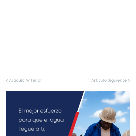
Artículo Anterior
Artículo Siguiente