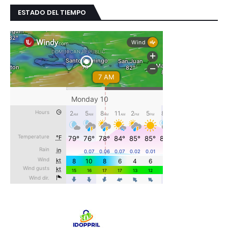
ESTADO DEL TIEMPO