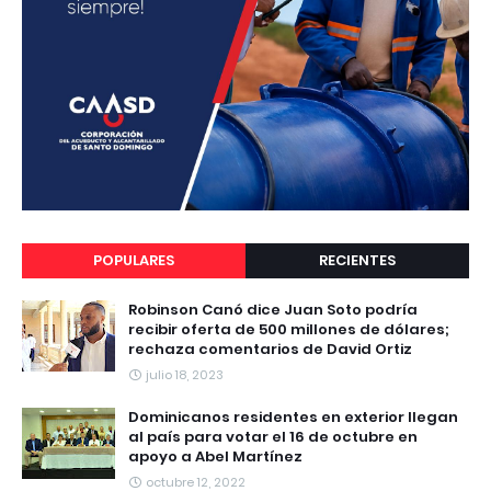
POPULARES
RECIENTES
Robinson Canó dice Juan Soto podría
recibir oferta de 500 millones de dólares;
rechaza comentarios de David Ortiz
julio 18, 2023
Dominicanos residentes en exterior llegan
al país para votar el 16 de octubre en
apoyo a Abel Martínez
octubre 12, 2022