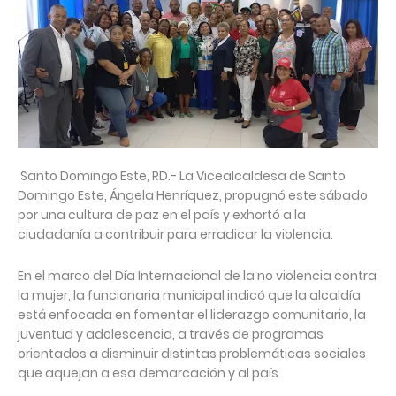
Santo Domingo Este, RD.- La Vicealcaldesa de Santo
Domingo Este, Ángela Henríquez, propugnó este sábado
por una cultura de paz en el país y exhortó a la
ciudadanía a contribuir para erradicar la violencia.
En el marco del Día Internacional de la no violencia contra
la mujer, la funcionaria municipal indicó que la alcaldía
está enfocada en fomentar el liderazgo comunitario, la
juventud y adolescencia, a través de programas
orientados a disminuir distintas problemáticas sociales
que aquejan a esa demarcación y al país.