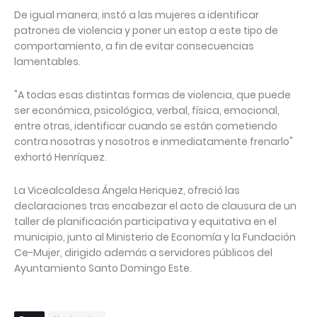
De igual manera, instó a las mujeres a identificar
patrones de violencia y poner un estop a este tipo de
comportamiento, a fin de evitar consecuencias
lamentables.
"A todas esas distintas formas de violencia, que puede
ser económica, psicológica, verbal, física, emocional,
entre otras, identificar cuando se están cometiendo
contra nosotras y nosotros e inmediatamente frenarlo"
exhortó Henríquez.
La Vicealcaldesa Ángela Heriquez, ofreció las
declaraciones tras encabezar el acto de clausura de un
taller de planificación participativa y equitativa en el
municipio, junto al Ministerio de Economía y la Fundación
Ce-Mujer, dirigido además a servidores públicos del
Ayuntamiento Santo Domingo Este.