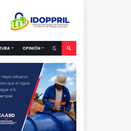
TURA
OPINIÓN