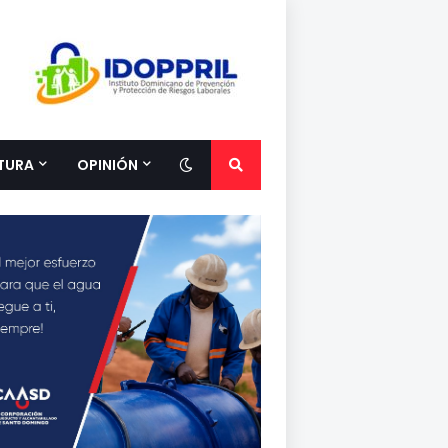
TURA
OPINIÓN