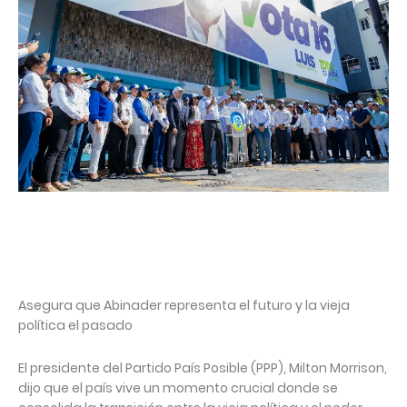
Asegura que Abinader representa el futuro y la vieja
política el pasado
El presidente del Partido País Posible (PPP), Milton Morrison,
dijo que el país vive un momento crucial donde se