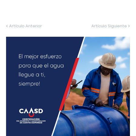
Artículo Anterior
Artículo Siguiente