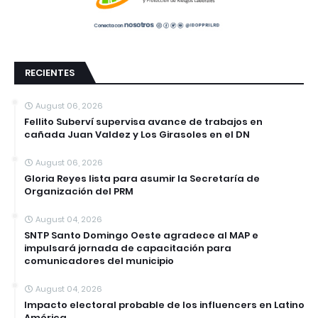
RECIENTES
August 06, 2026
Fellito Suberví supervisa avance de trabajos en
cañada Juan Valdez y Los Girasoles en el DN
August 06, 2026
Gloria Reyes lista para asumir la Secretaría de
Organización del PRM
August 04, 2026
SNTP Santo Domingo Oeste agradece al MAP e
impulsará jornada de capacitación para
comunicadores del municipio
August 04, 2026
Impacto electoral probable de los influencers en Latino
América