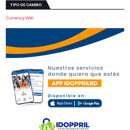
TIPO DE CAMBIO
Currency.Wiki