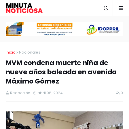
Inicio
Nacionales
MVM condena muerte niña de
nueve años baleada en avenida
Máximo Gómez
Redacción
abril 08, 2024
0