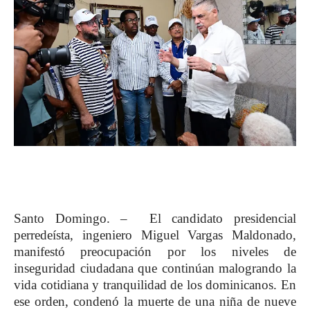
Santo Domingo. – El candidato presidencial
perredeísta, ingeniero Miguel Vargas Maldonado,
manifestó preocupación por los niveles de
inseguridad ciudadana que continúan malogrando la
vida cotidiana y tranquilidad de los dominicanos. En
ese orden, condenó la muerte de una niña de nueve