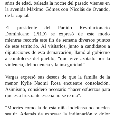
años de edad, baleada la noche del pasado viernes en
la avenida Máximo Gómez con Nicolás de Ovando,
de la capital.
El presidente del Partido Revolucionario
Dominicano (PRD) se expresó de este modo
mientras recorría este fin de semana diversos puntos
de este territorio. Al visitarlos, junto a candidatos a
diputaciones de esta demarcación, llamó al gobierno
a condolerse del pueblo, “que vive azotado por la
violencia, delincuencia y la inseguridad”.
Vargas expresó sus deseos de que la familia de la
menor Kylie Naomi Rosa encuentre consolación.
Asimismo, consideró necesario “hacer esfuerzos para
que esta frustrante escena no se repita”.
“Muertes como la de esta niña indefensa no pueden
seguir. Además de expresar la indignación y dolor