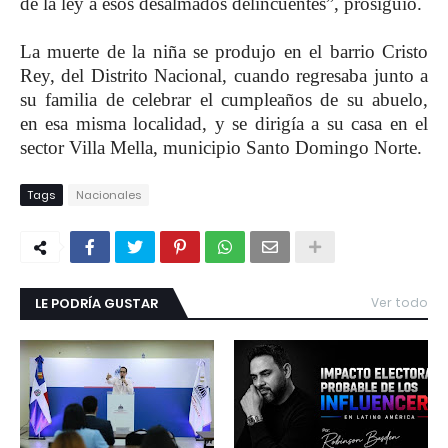
de la ley a esos desalmados delincuentes”, prosiguió.
La muerte de la niña se produjo en el barrio Cristo
Rey, del Distrito Nacional, cuando regresaba junto a
su familia de celebrar el cumpleaños de su abuelo,
en esa misma localidad, y se dirigía a su casa en el
sector Villa Mella, municipio Santo Domingo Norte.
Tags
Nacionales
LE PODRÍA GUSTAR
Ver todo