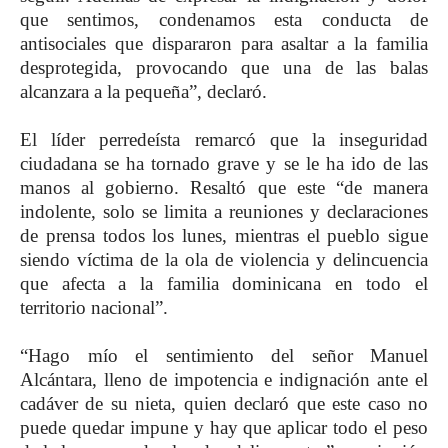
que sentimos, condenamos esta conducta de
antisociales que dispararon para asaltar a la familia
desprotegida, provocando que una de las balas
alcanzara a la pequeña”, declaró.
El líder perredeísta remarcó que la inseguridad
ciudadana se ha tornado grave y se le ha ido de las
manos al gobierno. Resaltó que este “de manera
indolente, solo se limita a reuniones y declaraciones
de prensa todos los lunes, mientras el pueblo sigue
siendo víctima de la ola de violencia y delincuencia
que afecta a la familia dominicana en todo el
territorio nacional”.
“Hago mío el sentimiento del señor Manuel
Alcántara, lleno de impotencia e indignación ante el
cadáver de su nieta, quien declaró que este caso no
puede quedar impune y hay que aplicar todo el peso