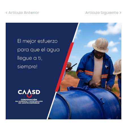
Artículo Anterior
Artículo Siguiente