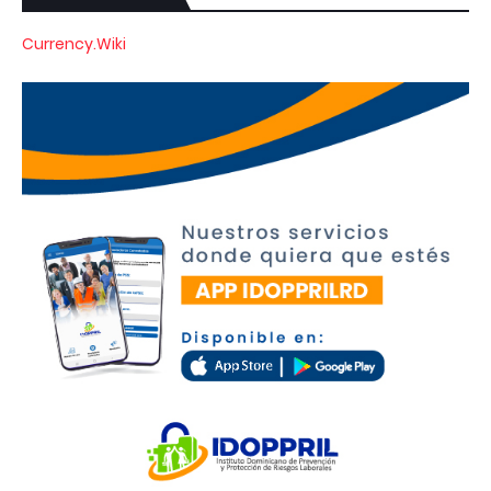
Currency.Wiki