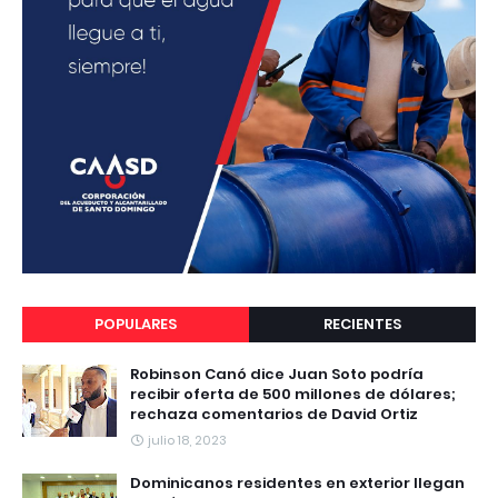
POPULARES
RECIENTES
Robinson Canó dice Juan Soto podría
recibir oferta de 500 millones de dólares;
rechaza comentarios de David Ortiz
julio 18, 2023
Dominicanos residentes en exterior llegan