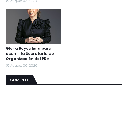
August 07, 2026
Gloria Reyes lista para
asumir la Secretaría de
Organización del PRM
August 06, 2026
COMENTE