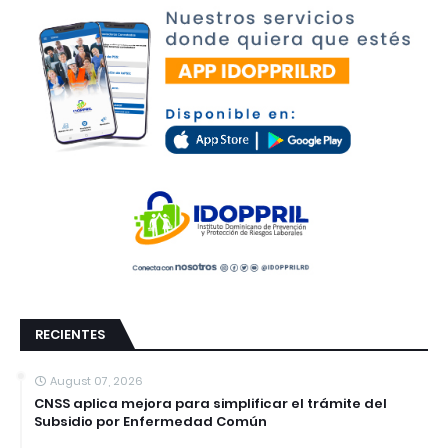
RECIENTES
August 07, 2026
CNSS aplica mejora para simplificar el trámite del
Subsidio por Enfermedad Común