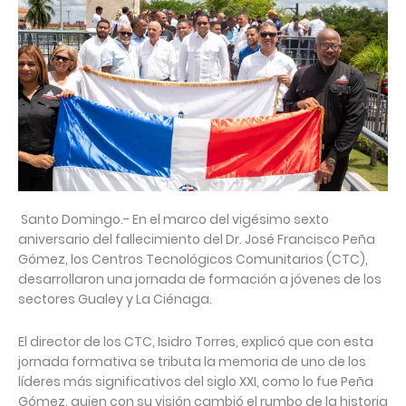
Santo Domingo.- En el marco del vigésimo sexto
aniversario del fallecimiento del Dr. José Francisco Peña
Gómez, los Centros Tecnológicos Comunitarios (CTC),
desarrollaron una jornada de formación a jóvenes de los
sectores Gualey y La Ciénaga.
El director de los CTC, Isidro Torres, explicó que con esta
jornada formativa se tributa la memoria de uno de los
líderes más significativos del siglo XXI, como lo fue Peña
Gómez, quien con su visión cambió el rumbo de la historia