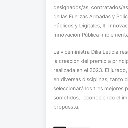
designados/as, contratados/as
de las Fuerzas Armadas y Polic
Públicos y Digitales, II. Innovac
Innovación Pública Implement
La viceministra Dilia Leticia r
la creación del premio a princi
realizada en el 2023. El jurad
en diversas disciplinas, tanto 
seleccionará los tres mejores 
sometidos, reconociendo el impa
propuesta.