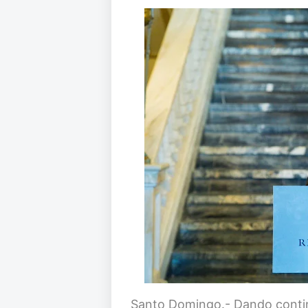
Santo Domingo.- Dando continu