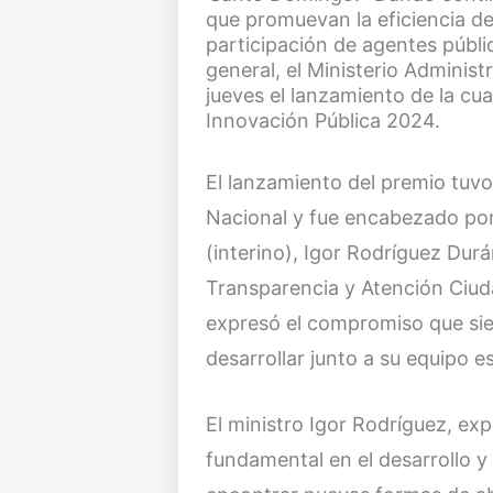
que promuevan la eficiencia de 
participación de agentes públi
general, el Ministerio Administ
jueves el lanzamiento de la cua
Innovación Pública 2024.
El lanzamiento del premio tuvo 
Nacional y fue encabezado por 
(interino), Igor Rodríguez Durá
Transparencia y Atención Ciuda
expresó el compromiso que sie
desarrollar junto a su equipo es
El ministro Igor Rodríguez, ex
fundamental en el desarrollo y