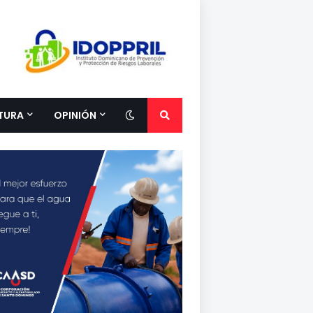
TURA
OPINIÓN