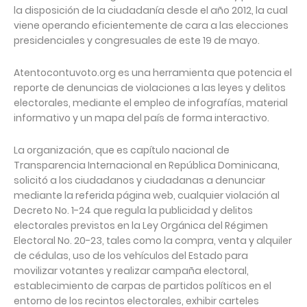
la disposición de la ciudadanía desde el año 2012, la cual
viene operando eficientemente de cara a las elecciones
presidenciales y congresuales de este 19 de mayo.
Atentocontuvoto.org es una herramienta que potencia el
reporte de denuncias de violaciones a las leyes y delitos
electorales, mediante el empleo de infografías, material
informativo y un mapa del país de forma interactivo.
La organización, que es capítulo nacional de
Transparencia Internacional en República Dominicana,
solicitó a los ciudadanos y ciudadanas a denunciar
mediante la referida página web, cualquier violación al
Decreto No. 1-24 que regula la publicidad y delitos
electorales previstos en la Ley Orgánica del Régimen
Electoral No. 20-23, tales como la compra, venta y alquiler
de cédulas, uso de los vehículos del Estado para
movilizar votantes y realizar campaña electoral,
establecimiento de carpas de partidos políticos en el
entorno de los recintos electorales, exhibir carteles