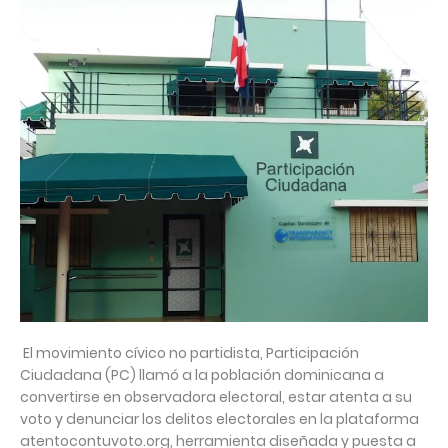
El movimiento cívico no partidista, Participación
Ciudadana (PC) llamó a la población dominicana a
convertirse en observadora electoral, estar atenta a su
voto y denunciar los delitos electorales en la plataforma
atentocontuvoto.org, herramienta diseñada y puesta a