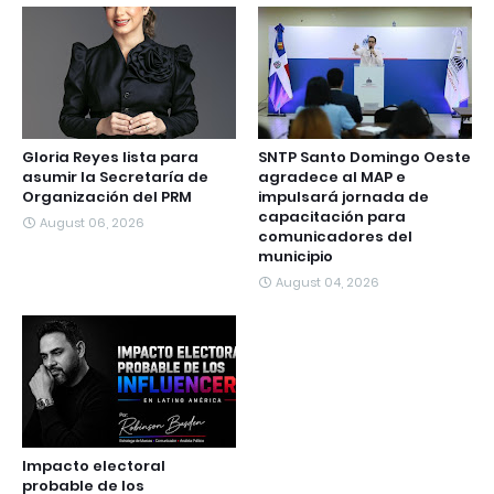
Gloria Reyes lista para
SNTP Santo Domingo Oeste
asumir la Secretaría de
agradece al MAP e
Organización del PRM
impulsará jornada de
capacitación para
August 06, 2026
comunicadores del
municipio
August 04, 2026
Impacto electoral
probable de los