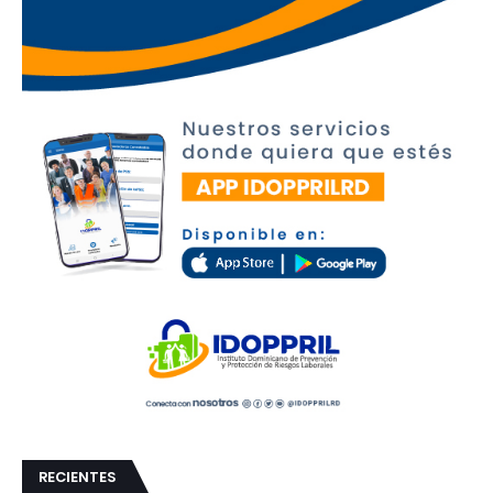
RECIENTES