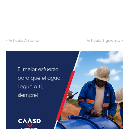
Artículo Anterior
Artículo Siguiente