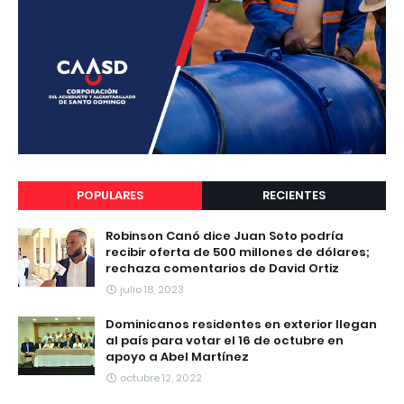
POPULARES
RECIENTES
Robinson Canó dice Juan Soto podría
recibir oferta de 500 millones de dólares;
rechaza comentarios de David Ortiz
julio 18, 2023
Dominicanos residentes en exterior llegan
al país para votar el 16 de octubre en
apoyo a Abel Martínez
octubre 12, 2022