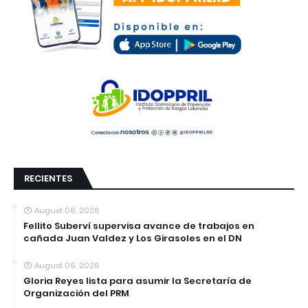
RECIENTES
August 06, 2026
Fellito Suberví supervisa avance de trabajos en
cañada Juan Valdez y Los Girasoles en el DN
August 06, 2026
Gloria Reyes lista para asumir la Secretaría de
Organización del PRM