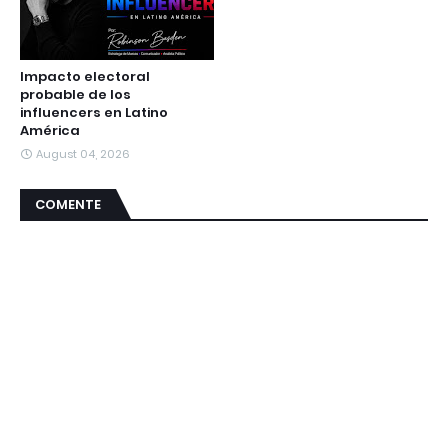
Impacto electoral
probable de los
influencers en Latino
América
August 04, 2026
COMENTE