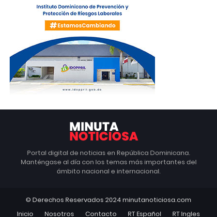
Portal digital de noticias en República Dominicana.
Manténgase al día con los temas más importantes del
ámbito nacional e internacional.
© Derechos Reservados 2024 minutanoticiosa.com
Inicio
Nosotros
Contacto
RT Español
RT Ingles