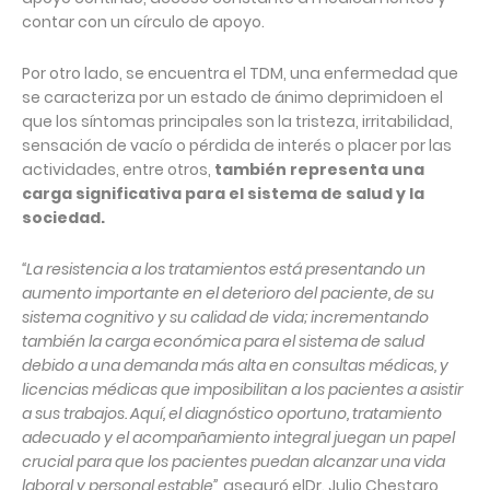
contar con un círculo de apoyo.
Por otro lado, se encuentra el TDM, una enfermedad que
se caracteriza por un estado de ánimo deprimidoen el
que los síntomas principales son la tristeza, irritabilidad,
sensación de vacío o pérdida de interés o placer por las
actividades, entre otros,
también representa una
carga significativa para el sistema de salud y la
sociedad.
“La resistencia a los tratamientos está presentando un
aumento importante en el deterioro del paciente, de su
sistema cognitivo y su calidad de vida; incrementando
también la carga económica para el sistema de salud
debido a una demanda más alta en consultas médicas, y
licencias médicas que imposibilitan a los pacientes a asistir
a sus trabajos. Aquí, el diagnóstico oportuno, tratamiento
adecuado y el acompañamiento integral juegan un papel
crucial para que los pacientes puedan alcanzar una vida
laboral y personal estable”,
aseguró elDr. Julio Chestaro,