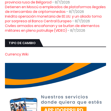
provincia rusa de Bélgorod
- 8/7/2026
Detienen en Moscú a empleados de plataformas ilegales
de intercambio de criptomonedas
- 8/7/2026
Inédita operación monetaria de EE.UU. y un aliado toma
por sorpresa al Banco Central Europeo
- 8/7/2026
Civiles armados encañonan y se burlan de elementos
militares en pleno patrullaje (VIDEO)
- 8/7/2026
TIPO DE CAMBIO
Currency.Wiki