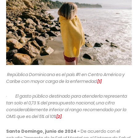
República Dominicana es el país #1 en Centro América y
Caribe con mayor carga de la enfermedad.
[1]
·
El gasto público destinado para atenderla representa
tan solo el 0,73 % del presupuesto nacional, una cifra
considerablemente inferior al rango recomendado por la
OMS que es del 5% al 10%
.
[2]
Santo Domingo, junio de 2024 -
De acuerdo con el