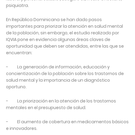
psiquiatra.
En República Dominicana se han dado pasos
importantes para priorizar la atención en salud mental
de la población, sin embargo, el estudio realizado por
IQVIA pone en evidencia algunas áreas claves de
oportunidad que deben ser atendidas, entre las que se
encuentran:
- La generación de información, educación y
concientización de la población sobre los trastornos de
salud mental y la importancia de un diagnóstico
oportuno.
- La priorización en la atención de los trastornos
mentales en el presupuesto de salud.
- El aumento de cobertura en medicamentos básicos
e innovadores.