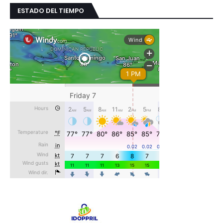
ESTADO DEL TIEMPO