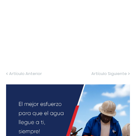
Artículo Anterior
Artículo Siguiente