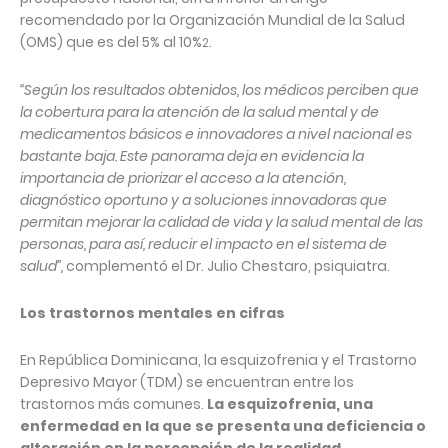
recomendado por la Organización Mundial de la Salud
(OMS) que es del 5% al 10%
.
2
“Según los resultados obtenidos, los médicos perciben que
la cobertura para la atención de la salud mental y de
medicamentos básicos e innovadores a nivel nacional es
bastante baja. Este panorama deja en evidencia la
importancia de priorizar el acceso a la atención,
diagnóstico oportuno y a soluciones innovadoras que
permitan mejorar la calidad de vida y la salud mental de las
personas, para así, reducir el impacto en el sistema de
salud”,
complementó el Dr. Julio Chestaro, psiquiatra.
Los trastornos mentales en cifras
En República Dominicana, la esquizofrenia y el Trastorno
Depresivo Mayor (TDM) se encuentran entre los
trastornos más comunes.
La esquizofrenia, una
enfermedad en la que se presenta una deficiencia o