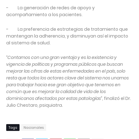
- La generación de redes de apoyo y
acompañamiento a los pacientes.
- La preferencia de estrategias de tratamiento que
mantengan la adherencia, y disminuyan así el impacto
al sistema de salud.
“Contamos con una gran ventaja y es la existencia y
vigencia de políticas y programas públicos que buscan
mejorar las cifras de estas enfermedades en el país, solo
resta que todos los actores clave del sistema nos unamos
para trabajar hacia ese gran objetivo que tenemos en
común que es mejorar la calidad de vida de los
dominicanos afectados por estas patologías”
, finalizó el Dr.
Julio Chestaro, psiquiatra.
Tags
Nacionales