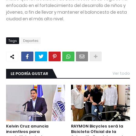
enfocado en el fortalecimiento del desarrollo de niños y
jóvenes, a fin de llevar y mantener el baloncesto de esta
ciudad en el más alto nivel.
Tags
Deportes
LE PODRÍA GUSTAR
Ver todo
Kelvin Cruz anuncia
RAYMON Bicycles será la
incentivos para
Bicicleta Oficial de la