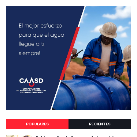
POPULARES
RECIENTES