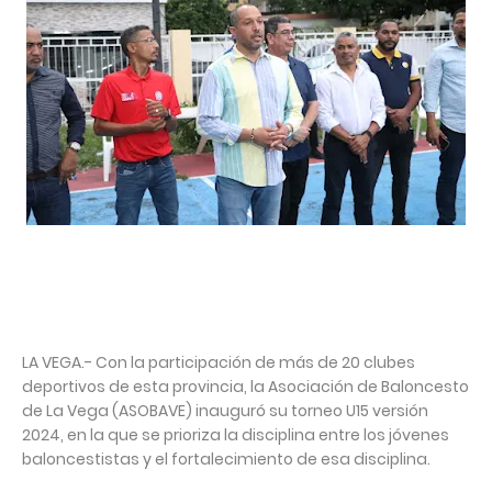
LA VEGA.- Con la participación de más de 20 clubes
deportivos de esta provincia, la Asociación de Baloncesto
de La Vega (ASOBAVE) inauguró su torneo U15 versión
2024, en la que se prioriza la disciplina entre los jóvenes
baloncestistas y el fortalecimiento de esa disciplina.