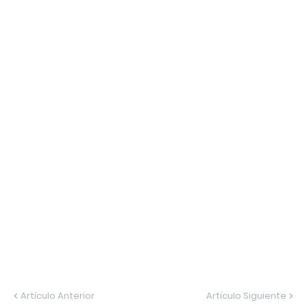
Artículo Anterior
Artículo Siguiente