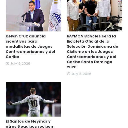
Kelvin Cruz anuncia
RAYMON Bicycles será la
incentivos para
Bicicleta Oficial de la
medallistas de Juegos
Selección Dominicana de
Centroamericanos y del
Ciclismo en los Juegos
Caribe
Centroamericanos y del
Caribe Santo Domingo
July 15, 2026
2026
July 15, 2026
El Santos de Neymar y
otros 5 equipos reciben