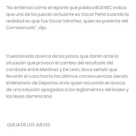
“No entiendo cómo el reporte que publica BOX REC indica
que uno de los jueces actuante es Oscar Peña cuando la
realidad es que fue Oscar Sánchez, quien es pariente del
Comisionado”, dijo.
Cuestionado acerca de los pasos que darán ante la
situación que provocó el cambio del resultado del
combate entre Martínez y De León, Nova señaló que
llevarán el caso hasta las últimas consecuencias siendo
el Ministerio de Deportes ante quien recurrirán en busca
de una solución apegados a los reglamentos del boxeo y
las leyes dominicana.
QUEJA DE LOS JUECES