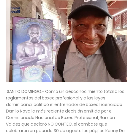
SANTO DOMINGO.- Como un desconocimiento total a los
reglamentos del boxeo profesional y a las leyes
dominicana, calificó el entrenador de boxeo Licenciado
Danilo Nova la más reciente decisión emitida por el
Comisionado Nacional de Boxeo Profesional, Ramón
Valdez que declaró NO CONTEC, el combate que
celebraron en pasado 30 de agosto los púgiles Kenny De