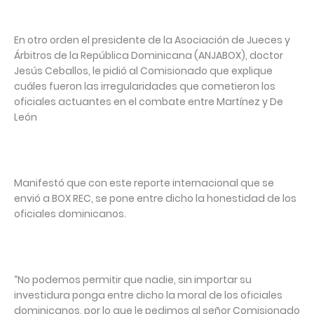
En otro orden el presidente de la Asociación de Jueces y
Árbitros de la República Dominicana (ANJABOX), doctor
Jesús Ceballos, le pidió al Comisionado que explique
cuáles fueron las irregularidades que cometieron los
oficiales actuantes en el combate entre Martínez y De
León
Manifestó que con este reporte internacional que se
envió a BOX REC, se pone entre dicho la honestidad de los
oficiales dominicanos.
“No podemos permitir que nadie, sin importar su
investidura ponga entre dicho la moral de los oficiales
dominicanos, por lo que le pedimos al señor Comisionado