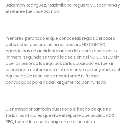
Bakemon Rodríguez, Maximiliano Peguero y Oscar Peña y
el referee fue José Garrido.
“Señores, pero todo el que conoce las reglas del boxeo
debe saber que una pelea es declara NO CONTEC,
cuando hay un accidente antes del cuarto asalto es lo
primero, segundo se tomó la decisión del NO CONTEC sin
que las partes o los equipos de los boxeadores fueran
escuchado e informado o al menos yo que soy parte del
equipo de De León, no se nos informó ni fuimos
convocados para nada”, argumentó Danny Nova.
El entrenador también cuestionó el hecho de que no
todos los oficiales que dice el reporte que publica BOX
REC, fueron los que trabajaron en el combate