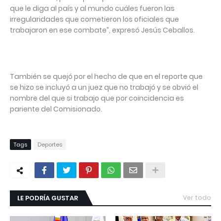
que le diga al país y al mundo cuáles fueron las
irregularidades que cometieron los oficiales que
trabajaron en ese combate”, expresó Jesús Ceballos.
También se quejó por el hecho de que en el reporte que
se hizo se incluyó a un juez que no trabajó y se obvió el
nombre del que si trabajo que por coincidencia es
pariente del Comisionado.
Tags
Deportes
LE PODRÍA GUSTAR
Ver todo