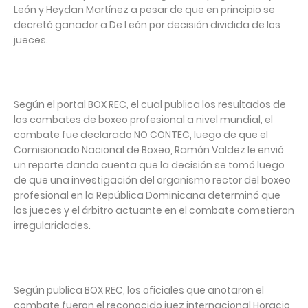
León y Heydan Martínez a pesar de que en principio se
decretó ganador a De León por decisión dividida de los
jueces.
Según el portal BOX REC, el cual publica los resultados de
los combates de boxeo profesional a nivel mundial, el
combate fue declarado NO CONTEC, luego de que el
Comisionado Nacional de Boxeo, Ramón Valdez le envió
un reporte dando cuenta que la decisión se tomó luego
de que una investigación del organismo rector del boxeo
profesional en la República Dominicana determinó que
los jueces y el árbitro actuante en el combate cometieron
irregularidades.
Según publica BOX REC, los oficiales que anotaron el
combate fueron el reconocido juez internacional Horacio