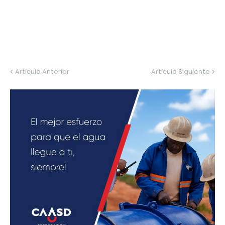
Artículo Anterior
Artículo Siguiente