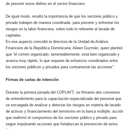
de prevenir estos delitos en el sector financiero.
De igual modo, resaltó la importancia de que los sectores público y
privado trabajen de manera coordinada para prevenir y enfrentar los
riesgos en la labor financiera, sobre todo lo referente al lavado de
capitales.
En ese aspecto coincidió la directora de la Unidad de Análisis
Financiero de la República Dominicana, Aileen Guzmán, quien planteó
que “el crimen organizado, lamentablemente, está bien organizado y
avanza muy rápido, lo que requiere de esfuerzos coordinados entre
los sectores públicos y privados para contrarrestar las acciones”.
Firmas de cartas de intención
Durante la primera jornada del COPLAFT, se firmaron dos convenios
de entendimiento para la capacitación especializada del personal que
se encargada de analizar y detectar los riesgos en materia de lavado
de activos y financiamiento del terrorismo en la banca múltiple, acción
que reafirmó el compromiso de los sectores público y privado para
seguir impulsando acciones que fortalezcan la prevención de estos