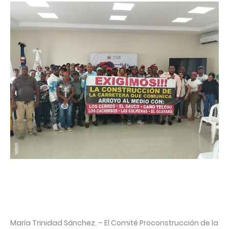
María Trinidad Sánchez. – El Comité Proconstrucción de la