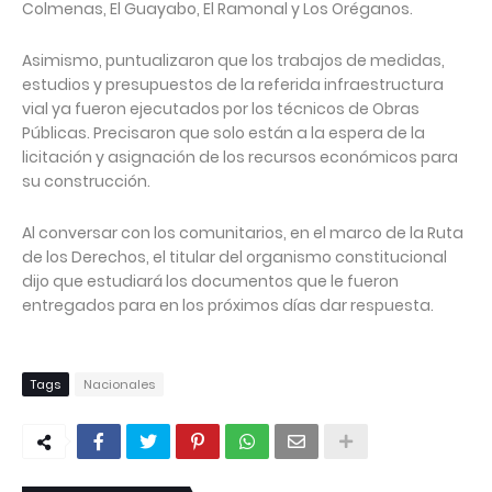
Colmenas, El Guayabo, El Ramonal y Los Oréganos.
Asimismo, puntualizaron que los trabajos de medidas,
estudios y presupuestos de la referida infraestructura
vial ya fueron ejecutados por los técnicos de Obras
Públicas. Precisaron que solo están a la espera de la
licitación y asignación de los recursos económicos para
su construcción.
Al conversar con los comunitarios, en el marco de la Ruta
de los Derechos, el titular del organismo constitucional
dijo que estudiará los documentos que le fueron
entregados para en los próximos días dar respuesta.
Tags
Nacionales