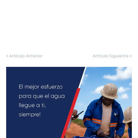
Artículo Anterior
Artículo Siguiente