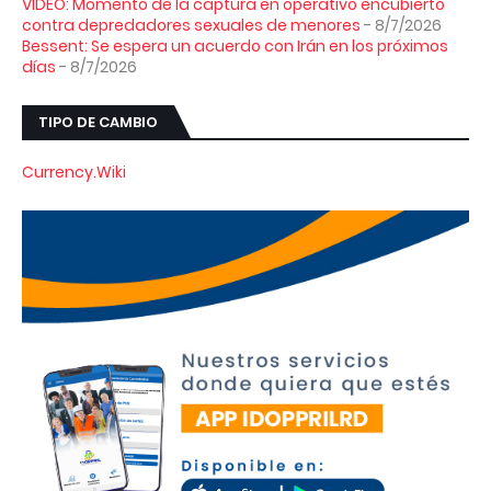
VIDEO: Momento de la captura en operativo encubierto
contra depredadores sexuales de menores
- 8/7/2026
Bessent: Se espera un acuerdo con Irán en los próximos
días
- 8/7/2026
TIPO DE CAMBIO
Currency.Wiki