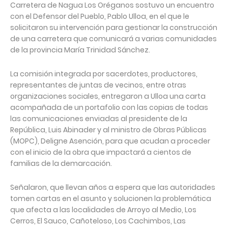
Carretera de Nagua Los Oréganos sostuvo un encuentro
con el Defensor del Pueblo, Pablo Ulloa, en el que le
solicitaron su intervención para gestionar la construcción
de una carretera que comunicará a varias comunidades
de la provincia María Trinidad Sánchez.
La comisión integrada por sacerdotes, productores,
representantes de juntas de vecinos, entre otras
organizaciones sociales, entregaron a Ulloa una carta
acompañada de un portafolio con las copias de todas
las comunicaciones enviadas al presidente de la
República, Luis Abinader y al ministro de Obras Públicas
(MOPC), Deligne Asención, para que acudan a proceder
con el inicio de la obra que impactará a cientos de
familias de la demarcación.
Señalaron, que llevan años a espera que las autoridades
tomen cartas en el asunto y solucionen la problemática
que afecta a las localidades de Arroyo al Medio, Los
Cerros, El Sauco, Cañoteloso, Los Cachimbos, Las