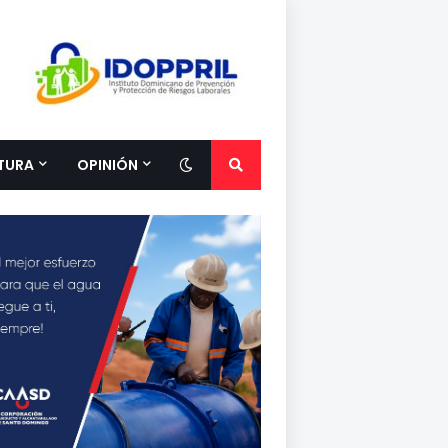
TURA
OPINIÓN