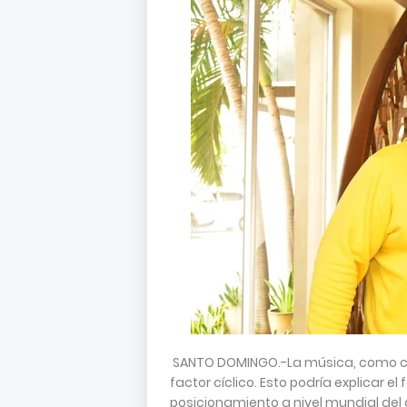
SANTO DOMINGO.-La música, como cual
factor cíclico. Esto podría explicar 
posicionamiento a nivel mundial del