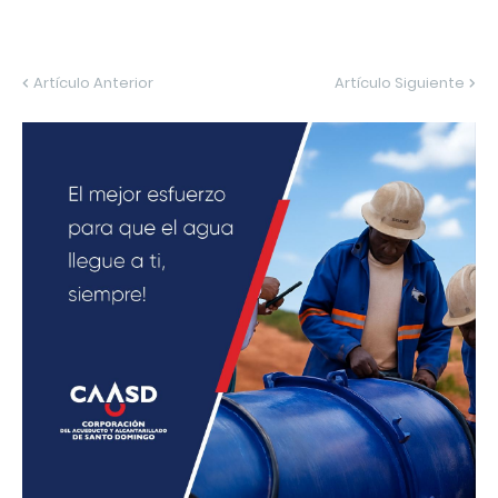
Artículo Anterior
Artículo Siguiente