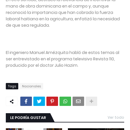
mano de obra dominicana en el campo y, aunque
reconoció la importancia que han cobrado la fuerza
laboral haitiana en la agricultura, enfatizó la necesidad
de que sea regulada.
El ingeniero Manuel Amézquita habló de estos temas al
ser entrevistado en el programa televisivo Revista 110,
producido por el doctor Julio Hazim.
Tags
Nacionales
LE PODRÍA GUSTAR
Ver todo