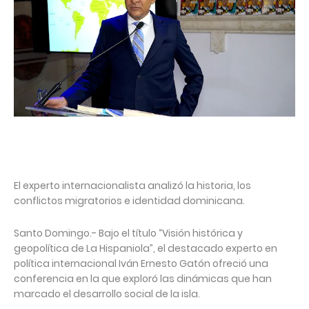
El experto internacionalista analizó la historia, los
conflictos migratorios e identidad dominicana.
Santo Domingo.- Bajo el título “Visión histórica y
geopolítica de La Hispaniola”, el destacado experto en
política internacional Iván Ernesto Gatón ofreció una
conferencia en la que exploró las dinámicas que han
marcado el desarrollo social de la isla.