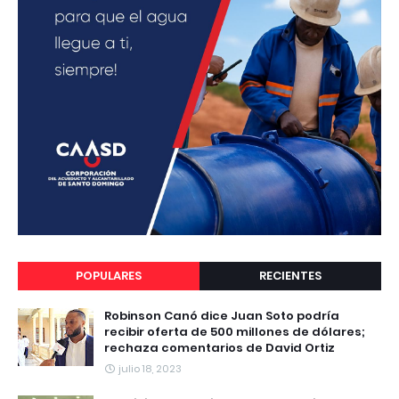
POPULARES
RECIENTES
Robinson Canó dice Juan Soto podría
recibir oferta de 500 millones de dólares;
rechaza comentarios de David Ortiz
julio 18, 2023