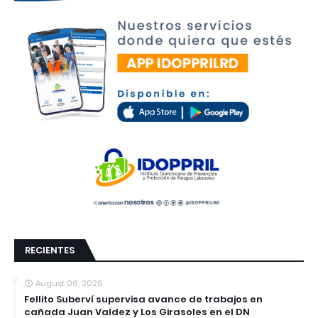
RECIENTES
August 06, 2026
Fellito Suberví supervisa avance de trabajos en
cañada Juan Valdez y Los Girasoles en el DN