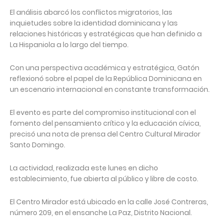
El análisis abarcó los conflictos migratorios, las
inquietudes sobre la identidad dominicana y las
relaciones históricas y estratégicas que han definido a
La Hispaniola a lo largo del tiempo.
Con una perspectiva académica y estratégica, Gatón
reflexionó sobre el papel de la República Dominicana en
un escenario internacional en constante transformación.
El evento es parte del compromiso institucional con el
fomento del pensamiento crítico y la educación cívica,
precisó una nota de prensa del Centro Cultural Mirador
Santo Domingo.
La actividad, realizada este lunes en dicho
establecimiento, fue abierta al público y libre de costo.
El Centro Mirador está ubicado en la calle José Contreras,
número 209, en el ensanche La Paz, Distrito Nacional.