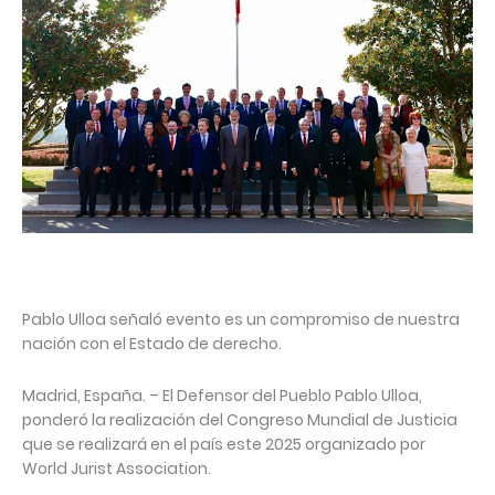
Pablo Ulloa señaló evento es un compromiso de nuestra
nación con el Estado de derecho.
Madrid, España. – El Defensor del Pueblo Pablo Ulloa,
ponderó la realización del Congreso Mundial de Justicia
que se realizará en el país este 2025 organizado por
World Jurist Association.