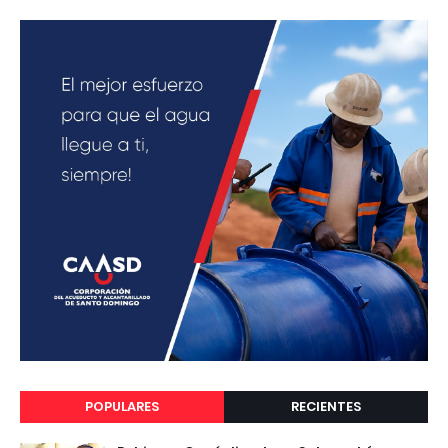
POPULARES
RECIENTES