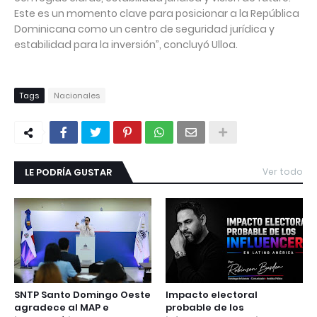
Este es un momento clave para posicionar a la República
Dominicana como un centro de seguridad jurídica y
estabilidad para la inversión”, concluyó Ulloa.
Tags
Nacionales
LE PODRÍA GUSTAR
Ver todo
SNTP Santo Domingo Oeste
Impacto electoral
agradece al MAP e
probable de los