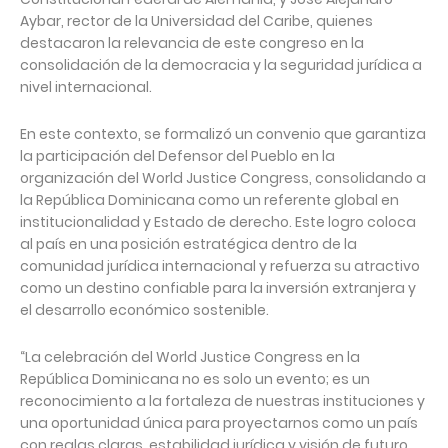
Aybar, rector de la Universidad del Caribe, quienes
destacaron la relevancia de este congreso en la
consolidación de la democracia y la seguridad jurídica a
nivel internacional.
En este contexto, se formalizó un convenio que garantiza
la participación del Defensor del Pueblo en la
organización del World Justice Congress, consolidando a
la República Dominicana como un referente global en
institucionalidad y Estado de derecho. Este logro coloca
al país en una posición estratégica dentro de la
comunidad jurídica internacional y refuerza su atractivo
como un destino confiable para la inversión extranjera y
el desarrollo económico sostenible.
“La celebración del World Justice Congress en la
República Dominicana no es solo un evento; es un
reconocimiento a la fortaleza de nuestras instituciones y
una oportunidad única para proyectarnos como un país
con reglas claras, estabilidad jurídica y visión de futuro.