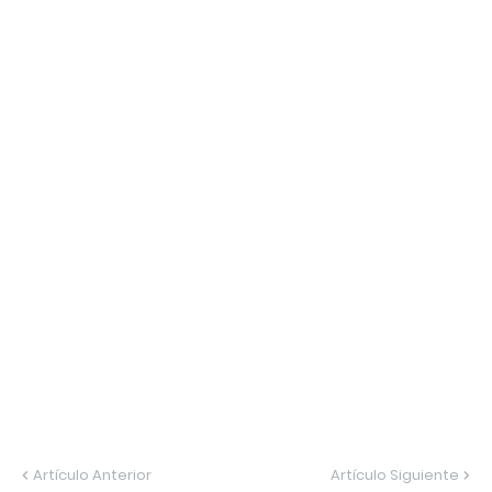
Artículo Anterior
Artículo Siguiente