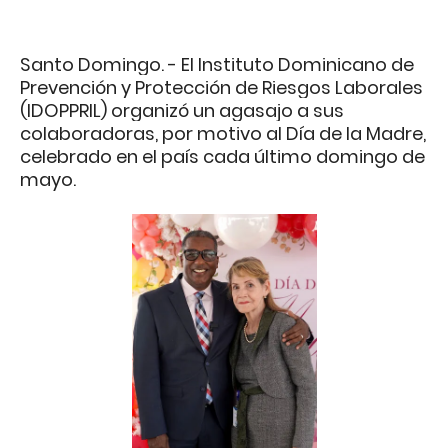
Santo Domingo. - El Instituto Dominicano de
Prevención y Protección de Riesgos Laborales
(IDOPPRIL) organizó un agasajo a sus
colaboradoras, por motivo al Día de la Madre,
celebrado en el país cada último domingo de
mayo.