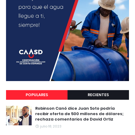
POPULARES
RECIENTES
Robinson Canó dice Juan Soto podría
recibir oferta de 500 millones de dólares;
rechaza comentarios de David Ortiz
julio 18, 2023