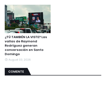
¿TÚ TAMBIÉN LA VISTE? Las
vallas de Raymond
Rodríguez generan
conversación en Santo
Domingo
August 03, 2026
COMENTE