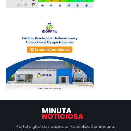
Portal digital de noticias en República Dominicana.