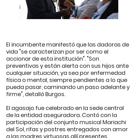
El incumbente manifestó que las dadoras de
vida "se caracterizan por ser como el
accionar de esta institución". "Son
preventivas y están alerta con sus hijos ante
cualquier situación, ya sea por enfermedad
física o mental, siempre pendientes a lo que
pueda pasar, caminando un paso adelante y
firme", detalló Burgos.
El agasajo fue celebrado en la sede central
de la entidad aseguradora. Contó con la
participación del conjunto musical Mariachi
del Sol, rifas y postres entregados con amor
a las madres virtuosas allí presentes.