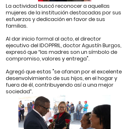
La actividad buscó reconocer a aquellas
mujeres de la institución destacadas por sus
esfuerzos y dedicación en favor de sus
familias.
Al dar inicio formal al acto, el director
ejecutivo del IDOPPRIL, doctor Agustín Burgos,
expresó que “las madres son un símbolo de
compromiso, valores y entrega".
Agregó que estas "se afanan por el excelente
desenvolvimiento de sus hijos, en el hogar y
fuera de él, contribuyendo así a una mejor
sociedad”.