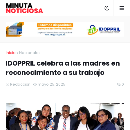
Inicio
Nacionales
IDOPPRIL celebra a las madres en
reconocimiento a su trabajo
Redacción
mayo 25, 2025
0