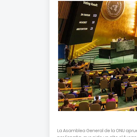
La Asamblea General de la ONU apru