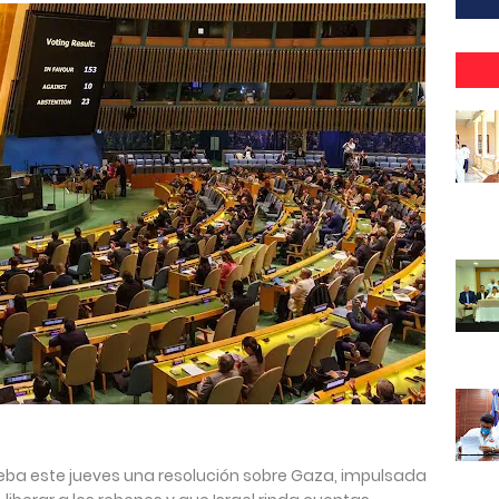
eba este jueves una resolución sobre Gaza, impulsada