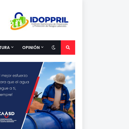
TURA
OPINIÓN