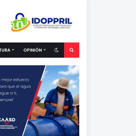
TURA
OPINIÓN