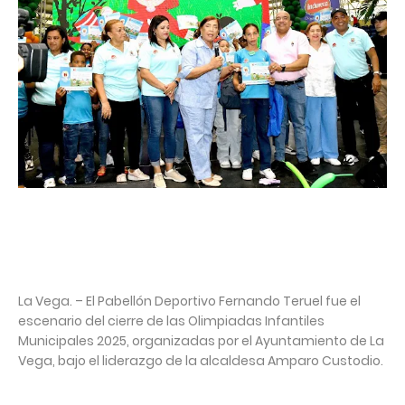
La Vega. – El Pabellón Deportivo Fernando Teruel fue el
escenario del cierre de las Olimpiadas Infantiles
Municipales 2025, organizadas por el Ayuntamiento de La
Vega, bajo el liderazgo de la alcaldesa Amparo Custodio. ⁣