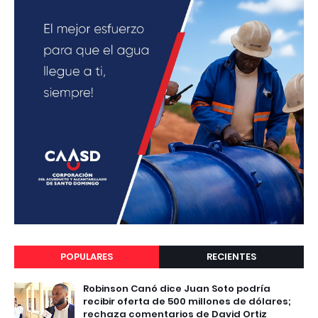
POPULARES
RECIENTES
Robinson Canó dice Juan Soto podría
recibir oferta de 500 millones de dólares;
rechaza comentarios de David Ortiz