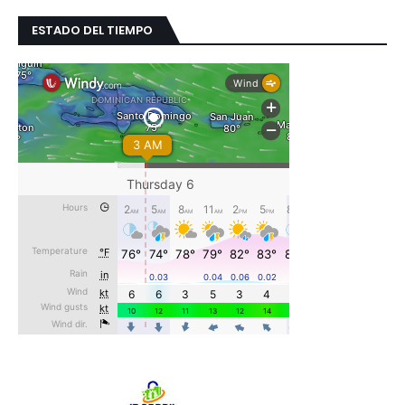
ESTADO DEL TIEMPO