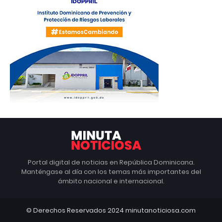
Portal digital de noticias en República Dominicana.
Manténgase al día con los temas más importantes del
ámbito nacional e internacional.
© Derechos Reservados 2024 minutanoticiosa.com