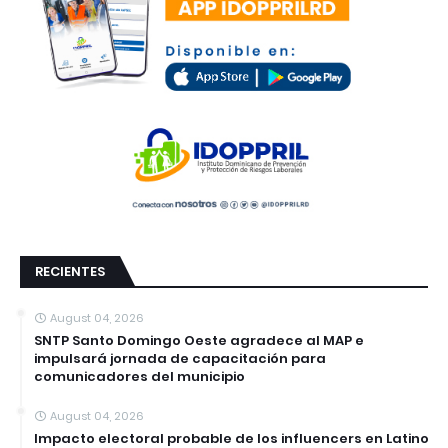
RECIENTES
August 04, 2026
SNTP Santo Domingo Oeste agradece al MAP e
impulsará jornada de capacitación para
comunicadores del municipio
August 04, 2026
Impacto electoral probable de los influencers en Latino