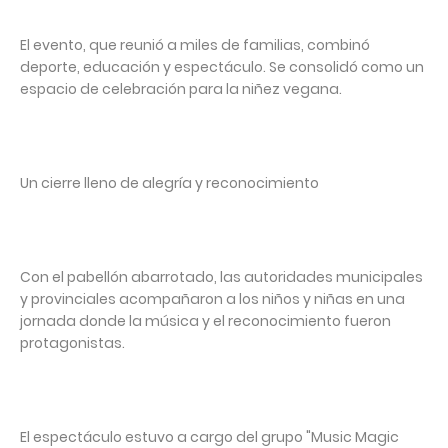
El evento, que reunió a miles de familias, combinó
deporte, educación y espectáculo. Se consolidó como un
espacio de celebración para la niñez vegana.⁣
Un cierre lleno de alegría y reconocimiento⁣
Con el pabellón abarrotado, las autoridades municipales
y provinciales acompañaron a los niños y niñas en una
jornada donde la música y el reconocimiento fueron
protagonistas. ⁣
El espectáculo estuvo a cargo del grupo "Music Magic