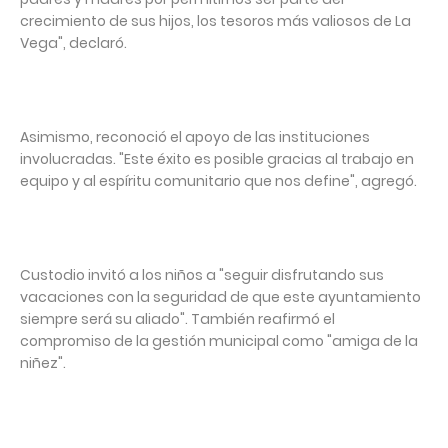
crecimiento de sus hijos, los tesoros más valiosos de La
Vega", declaró.⁣
Asimismo, reconoció el apoyo de las instituciones
involucradas. "Este éxito es posible gracias al trabajo en
equipo y al espíritu comunitario que nos define", agregó.⁣
Custodio invitó a los niños a "seguir disfrutando sus
vacaciones con la seguridad de que este ayuntamiento
siempre será su aliado". También reafirmó el
compromiso de la gestión municipal como "amiga de la
niñez".⁣