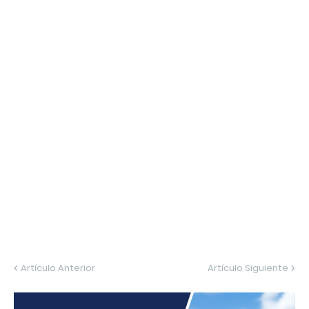
Artículo Anterior
Artículo Siguiente