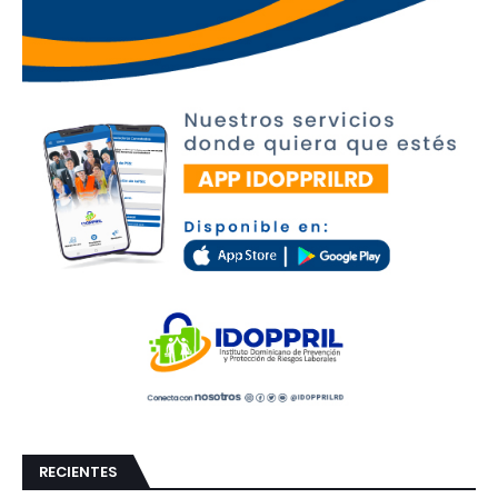
RECIENTES