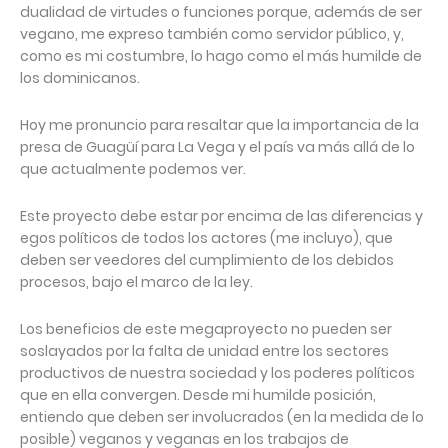
dualidad de virtudes o funciones porque, además de ser
vegano, me expreso también como servidor público, y,
como es mi costumbre, lo hago como el más humilde de
los dominicanos.
Hoy me pronuncio para resaltar que la importancia de la
presa de Guagüí para La Vega y el país va más allá de lo
que actualmente podemos ver.
Este proyecto debe estar por encima de las diferencias y
egos políticos de todos los actores (me incluyo), que
deben ser veedores del cumplimiento de los debidos
procesos, bajo el marco de la ley.
Los beneficios de este megaproyecto no pueden ser
soslayados por la falta de unidad entre los sectores
productivos de nuestra sociedad y los poderes políticos
que en ella convergen. Desde mi humilde posición,
entiendo que deben ser involucrados (en la medida de lo
posible) veganos y veganas en los trabajos de