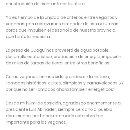
construcción de dicha infraestructura.
Ya es tiempo de la unidad de criterios entre veganos y
veganas, para abrazarnos alrededor de esta y futuras
obras que impulsen el desarrollo de nuestra provincia,
que tanto lo necesita.
La presa de Guagüí nos proveerá de agua potable,
desarrollo ecoturístico, producción de energía, irrigación
de miles de tareas de tierra, entre otros beneficios.
Como veganos, hemos sido grandes en la historia,
llamados históricos, cultos, olímpicos y carnavalescos. ¿Y
por qué no ser llamados ahora también energéticos?
Desde mi humilde posición, agradezco enormemente al
presidente Luis Abinader, siempre cercano al pueblo
dominicano, por haber retomado esta obra tan
importante para los veganos.