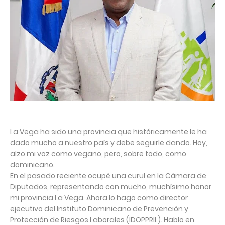
La Vega ha sido una provincia que históricamente le ha
dado mucho a nuestro país y debe seguirle dando. Hoy,
alzo mi voz como vegano, pero, sobre todo, como
dominicano.
En el pasado reciente ocupé una curul en la Cámara de
Diputados, representando con mucho, muchísimo honor
mi provincia La Vega. Ahora lo hago como director
ejecutivo del Instituto Dominicano de Prevención y
Protección de Riesgos Laborales (IDOPPRIL). Hablo en