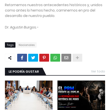
Retomemos nuestros antecedentes históricos y, unidos
como antes lo hemos hecho, caminemos en pro del
desarrollo de nuestro pueblo.
Dr. Agustin Burgos.-
Tags
Nacionales
LE PODRÍA GUSTAR
Ver todo