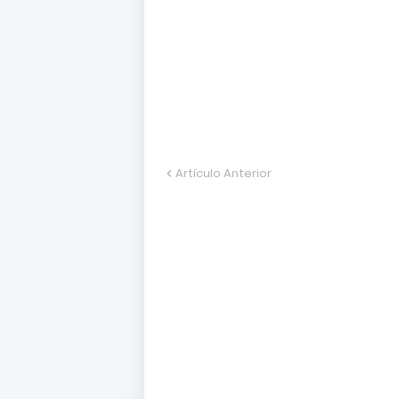
Artículo Anterior