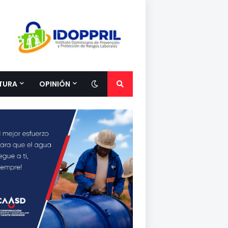
TURA
OPINIÓN