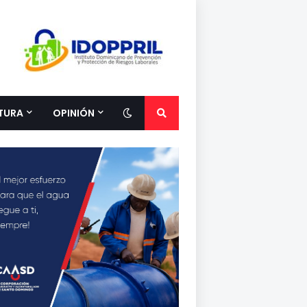
TURA
OPINIÓN