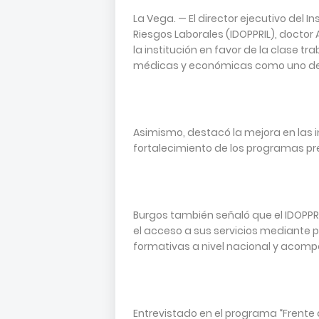
La Vega. — El director ejecutivo del 
Riesgos Laborales (IDOPPRIL), doctor
la institución en favor de la clase tr
médicas y económicas como uno de 
Asimismo, destacó la mejora en las i
fortalecimiento de los programas pr
Burgos también señaló que el IDOPPR
el acceso a sus servicios mediante 
formativas a nivel nacional y acomp
Entrevistado en el programa “Frente a