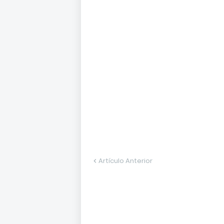
Artículo Anterior