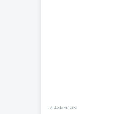
Artículo Anterior