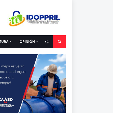
TURA
OPINIÓN