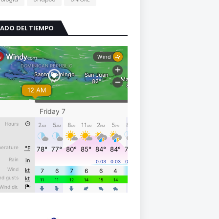
ADO DEL TIEMPO