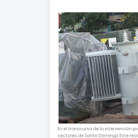
En el transcurso de la intervención
sectores de Santo Domingo Este recib