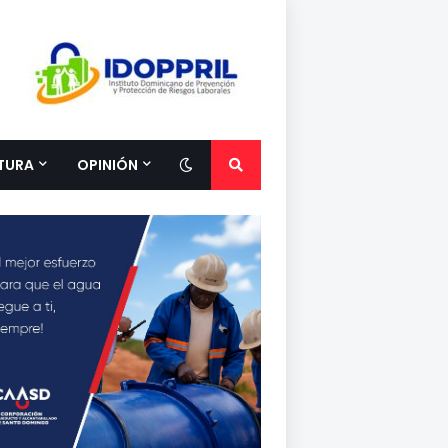
TURA
OPINIÓN