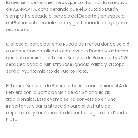
la decisión de los miembros que conforman la directiva
de ABAPPLATA, considerando que el Diputado Durán
siempre ha estado al servicio del Deporte y en especial
del Baloncesto, canalizando y gestionando apoyo para
este sector.
Glorioso al participar en la Rueda de Prensa donde se dió
a conocer los detalles de este evento Deportivo informó
que esta versión del Torneo Superior de Baloncesto 2026
será dedicada al Ministro José Ignacio Paliza y la Copa
será al Ayuntamiento de Puerto Plata.
El Torneo Superior de Baloncesto este año iniciará el 4 de
Febrero con la participación de las 5 franquicias
tradicionales. Este evento se ha convertido en una
importante y sana atracción para el disfrute de
deportistas y fanáticos de diferentes lugares de Puerto
Plata.