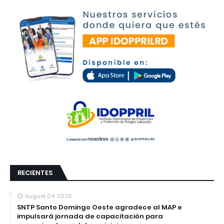
RECIENTES
August 04, 2026
SNTP Santo Domingo Oeste agradece al MAP e
impulsará jornada de capacitación para