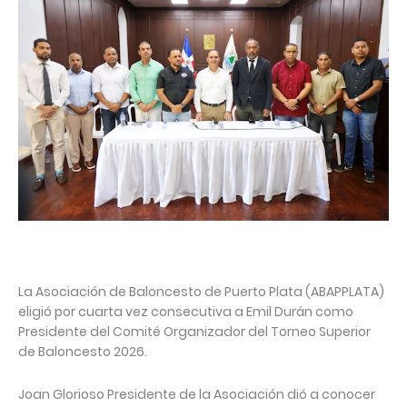
La Asociación de Baloncesto de Puerto Plata (ABAPPLATA)
eligió por cuarta vez consecutiva a Emil Durán como
Presidente del Comité Organizador del Torneo Superior
de Baloncesto 2026.
Joan Glorioso Presidente de la Asociación dió a conocer