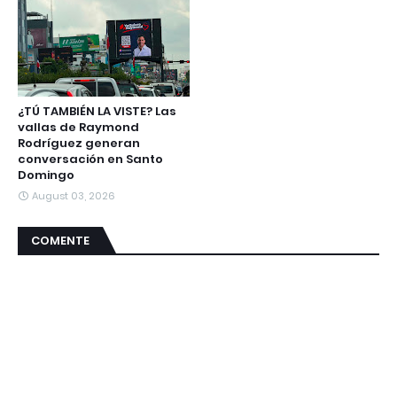
¿TÚ TAMBIÉN LA VISTE? Las
vallas de Raymond
Rodríguez generan
conversación en Santo
Domingo
August 03, 2026
COMENTE