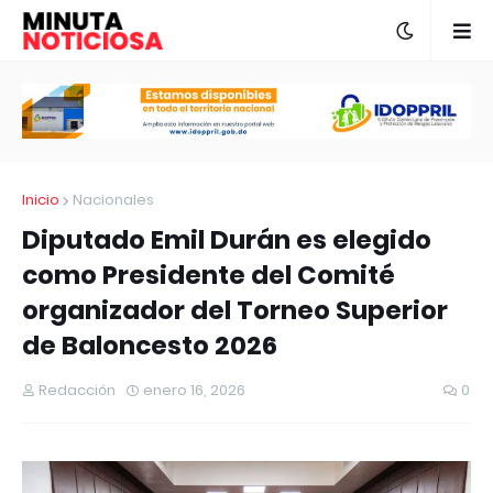
Inicio
Nacionales
Diputado Emil Durán es elegido
como Presidente del Comité
organizador del Torneo Superior
de Baloncesto 2026
Redacción
enero 16, 2026
0